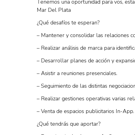
Tenemos una oportunidad para vos, esta
Mar Del Plata
¿Qué desafíos te esperan?
– Mantener y consolidar las relaciones co
– Realizar análisis de marca para identif
– Desarrollar planes de acción y expansi
– Asistir a reuniones presenciales.
– Seguimiento de las distintas negociacio
– Realizar gestiones operativas varias rel
– Venta de espacios publicitarios In-App.
¿Qué tendrás que aportar?