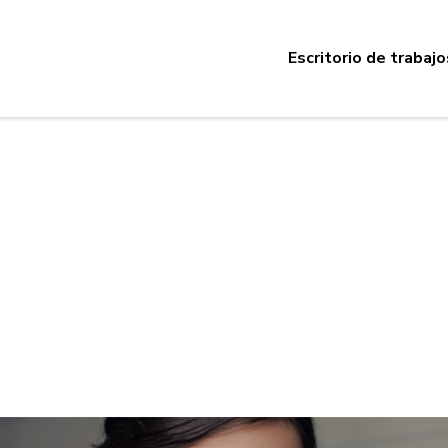
Escritorio de trabajo