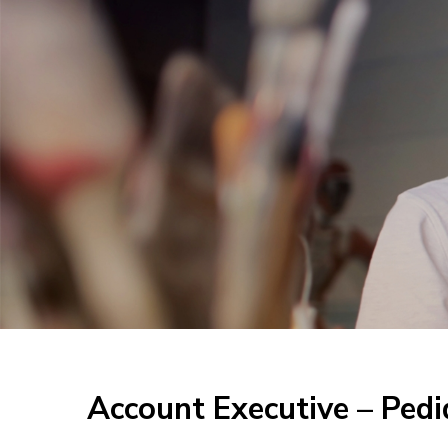
Account Executive – Pedi