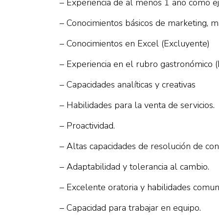
– Experiencia de al menos 1 año como ej
– Conocimientos básicos de marketing, ma
– Conocimientos en Excel (Excluyente)
– Experiencia en el rubro gastronómico 
– Capacidades analíticas y creativas
– Habilidades para la venta de servicios.
– Proactividad.
– Altas capacidades de resolución de confl
– Adaptabilidad y tolerancia al cambio.
– Excelente oratoria y habilidades comun
– Capacidad para trabajar en equipo.