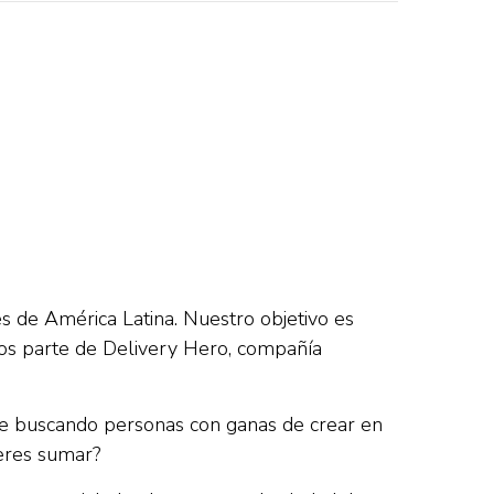
 de América Latina. Nuestro objetivo es
omos parte de Delivery Hero, compañía
e buscando personas con ganas de crear en
ieres sumar?