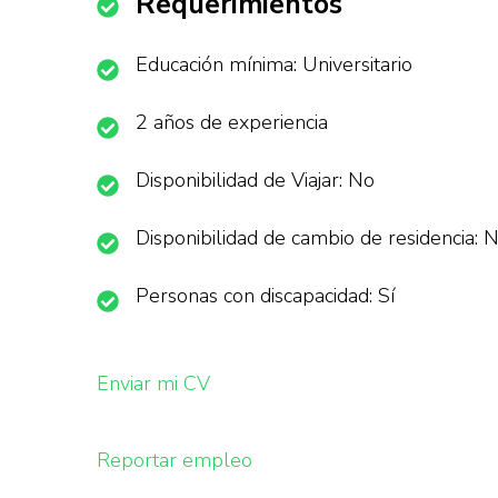
Requerimientos
Educación mínima: Universitario
2 años de experiencia
Disponibilidad de Viajar: No
Disponibilidad de cambio de residencia: 
Personas con discapacidad: Sí
Enviar mi CV
Reportar empleo