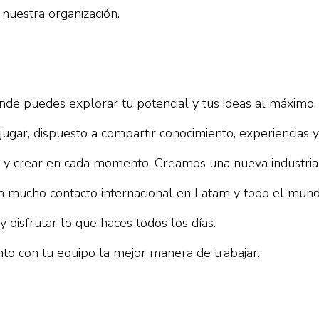
 nuestra organización.
de puedes explorar tu potencial y tus ideas al máximo
 jugar, dispuesto a compartir conocimiento, experiencias y
 y crear en cada momento. Creamos una nueva industria 
n mucho contacto internacional en Latam y todo el mund
 disfrutar lo que haces todos los días.
unto con tu equipo la mejor manera de trabajar.