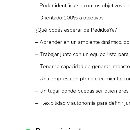
– Poder identificarse con los objetivos de
– Orientado 100% a objetivos.
¿Qué podés esperar de PedidosYa?
– Aprender en un ambiente dinámico, don
– Trabajar junto con un equipo listo para
– Tener la capacidad de generar impacto
– Una empresa en pleno crecimiento, co
– Un lugar donde puedas ser quien eres y
– Flexibilidad y autonomía para definir j