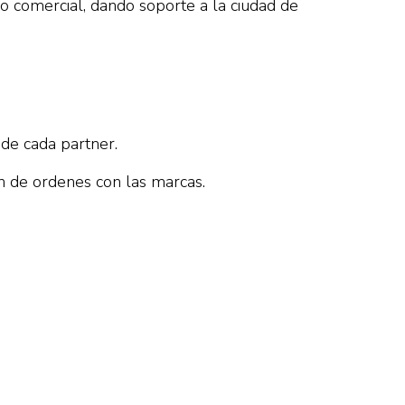
 comercial, dando soporte a la ciudad de
 de cada partner.
en de ordenes con las marcas.