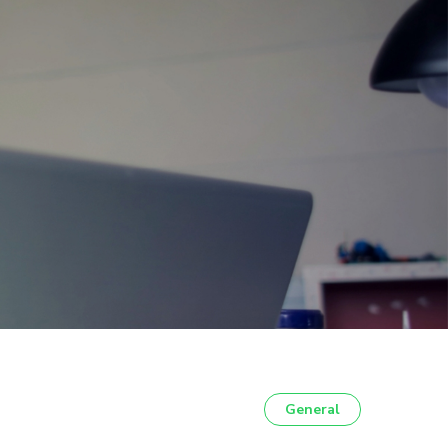
General