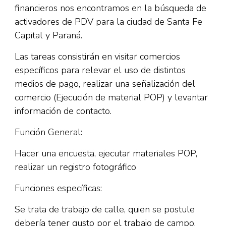
financieros nos encontramos en la búsqueda de
activadores de PDV para la ciudad de Santa Fe
Capital y Paraná.
Las tareas consistirán en visitar comercios
específicos para relevar el uso de distintos
medios de pago, realizar una señalización del
comercio (Ejecución de material POP) y levantar
información de contacto.
Función General:
Hacer una encuesta, ejecutar materiales POP,
realizar un registro fotográfico
Funciones específicas:
Se trata de trabajo de calle, quien se postule
debería tener gusto por el trabajo de campo.