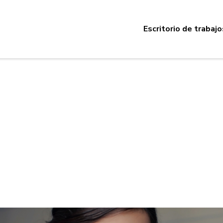
Escritorio de trabajo