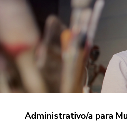
Administrativo/a para Mu