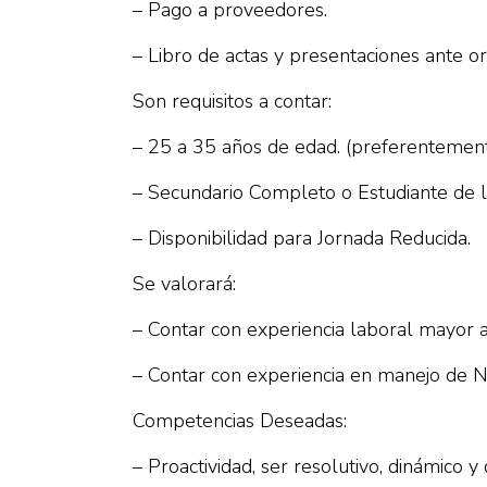
– Pago a proveedores.
– Libro de actas y presentaciones ante o
Son requisitos a contar:
– 25 a 35 años de edad. (preferentement
– Secundario Completo o Estudiante de l
– Disponibilidad para Jornada Reducida.
Se valorará:
– Contar con experiencia laboral mayor 
– Contar con experiencia en manejo de N
Competencias Deseadas:
– Proactividad, ser resolutivo, dinámico 