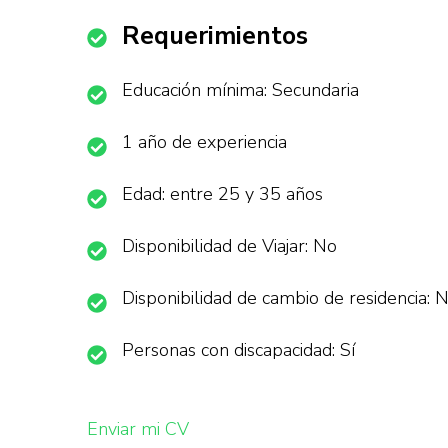
Requerimientos
Educación mínima: Secundaria
1 año de experiencia
Edad: entre 25 y 35 años
Disponibilidad de Viajar: No
Disponibilidad de cambio de residencia: 
Personas con discapacidad: Sí
Enviar mi CV