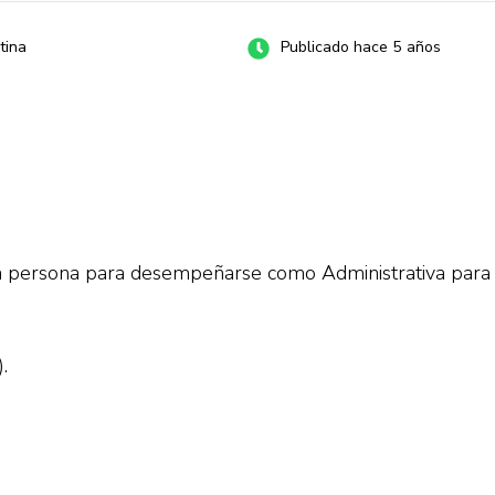
tina
Publicado hace 5 años
 persona para desempeñarse como Administrativa para
.