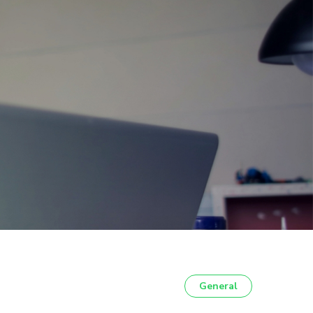
General