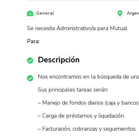
General
Argen
Se necesita Administrativo/a para Mutual
Para:
Descripción
Nos encontramos en la búsqueda de una
Sus principales tareas serán:
– Manejo de fondos diarios (caja y bancos)
– Carga de préstamos y liquidación.
– Facturación, cobranzas y seguimientos.