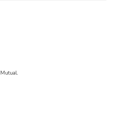
 Mutual.