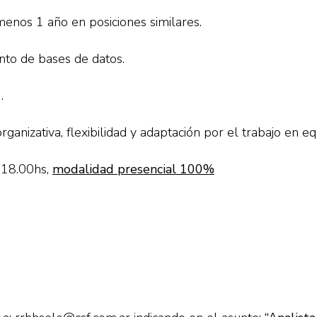
enos 1 año en posiciones similares.
nto de bases de datos.
.
organizativa, flexibilidad y adaptación por el trabajo en e
 18.00hs,
modalidad presencial 100%