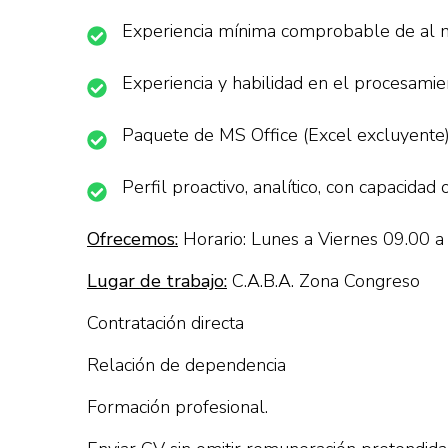
Experiencia mínima comprobable de al m
Experiencia y habilidad en el procesamie
Paquete de MS Office (Excel excluyente)
Perfil proactivo, analítico, con capacidad 
Ofrecemos:
Horario: Lunes a Viernes 09.00 a
Lugar de trabajo:
C.A.B.A. Zona Congreso
Contratación directa
Relación de dependencia
Formación profesional.