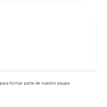
 para formar parte de nuestro equipo