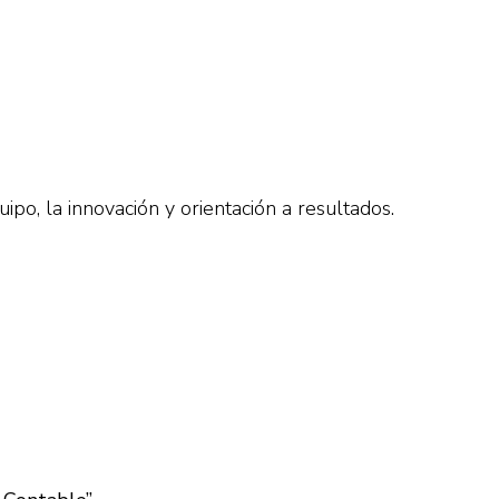
quipo, la innovación y orientación a resultados.