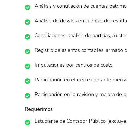
Análisis y conciliación de cuentas patrimo
Análisis de desvíos en cuentas de resulta
Conciliaciones, análisis de partidas, ajustes
Registro de asientos contables, armado 
Imputaciones por centros de costo.
Participación en el cierre contable mens
Participación en la revisión y mejora de 
Requerimos:
Estudiante de Contador Público (excluyen