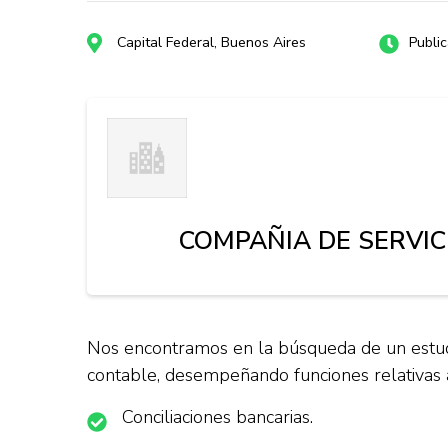
Capital Federal, Buenos Aires
Publi
COMPAÑIA DE SERVIC
Nos encontramos en la búsqueda de un estudi
contable, desempeñando funciones relativas 
Conciliaciones bancarias.