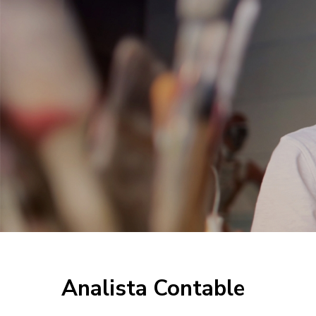
Analista Contable