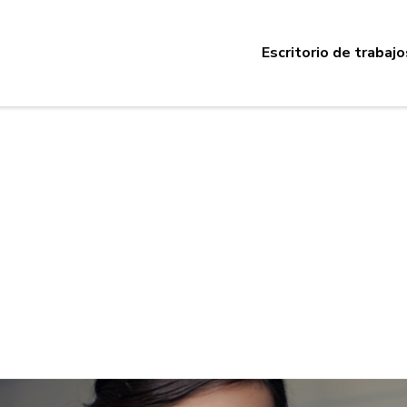
Escritorio de trabajo