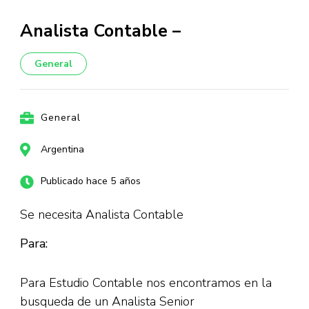
Analista Contable –
General
General
Argentina
Publicado hace 5 años
Se necesita Analista Contable
Para:
Para Estudio Contable nos encontramos en la
busqueda de un Analista Senior