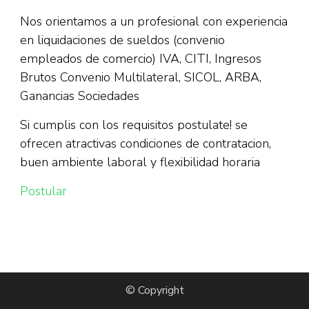
Nos orientamos a un profesional con experiencia
en liquidaciones de sueldos (convenio
empleados de comercio) IVA, CITI, Ingresos
Brutos Convenio Multilateral, SICOL, ARBA,
Ganancias Sociedades
Si cumplis con los requisitos postulate! se
ofrecen atractivas condiciones de contratacion,
buen ambiente laboral y flexibilidad horaria
Postular
© Copyright