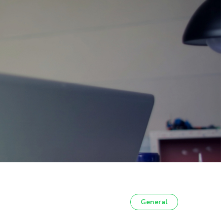
General