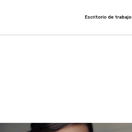
Escritorio de trabajo