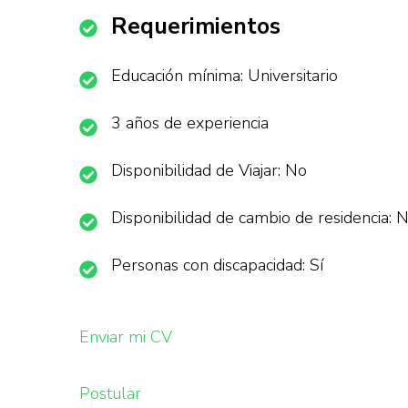
Requerimientos
Educación mínima: Universitario
3 años de experiencia
Disponibilidad de Viajar: No
Disponibilidad de cambio de residencia: 
Personas con discapacidad: Sí
Enviar mi CV
Postular