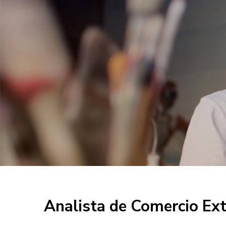
Analista de Comercio Ext