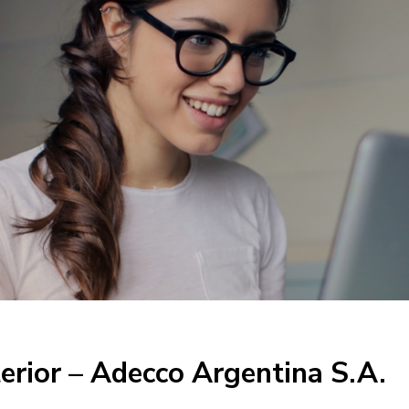
erior – Adecco Argentina S.A.