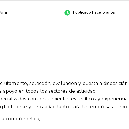
tina
Publicado hace 5 años
clutamiento, selección, evaluación y puesta a disposición
e apoyo en todos los sectores de actividad.
ecializados con conocimientos específicos y experiencia 
il, eficiente y de calidad tanto para las empresas como 
sona comprometida,