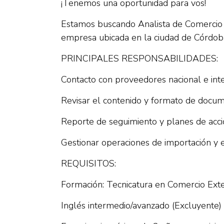
¡Tenemos una oportunidad para vos!
Estamos buscando Analista de Comercio E
empresa ubicada en la ciudad de Córdob
PRINCIPALES RESPONSABILIDADES:
Contacto con proveedores nacional e int
Revisar el contenido y formato de docum
Reporte de seguimiento y planes de acci
Gestionar operaciones de importación y 
REQUISITOS:
Formación: Tecnicatura en Comercio Exte
Inglés intermedio/avanzado (Excluyente)