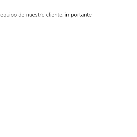
equipo de nuestro cliente, importante