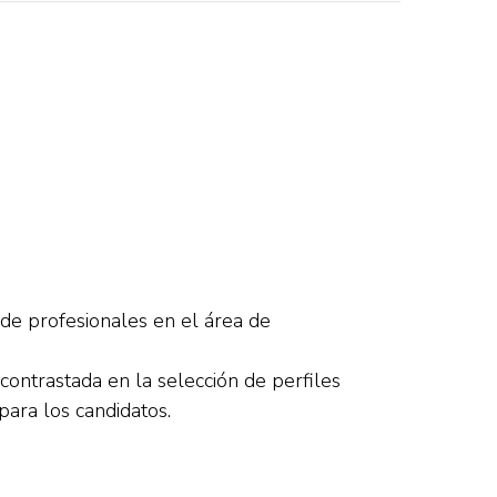
 de profesionales en el área de
contrastada en la selección de perfiles
para los candidatos.