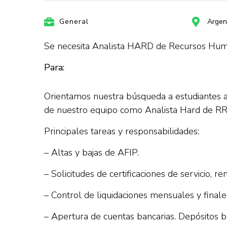
General
Argen
Se necesita Analista HARD de Recursos Hu
Para:
Orientamos nuestra búsqueda a estudiantes 
de nuestro equipo como Analista Hard de R
Principales tareas y responsabilidades:
– Altas y bajas de AFIP.
– Solicitudes de certificaciones de servicio, 
– Control de liquidaciones mensuales y fina
– Apertura de cuentas bancarias. Depósitos b