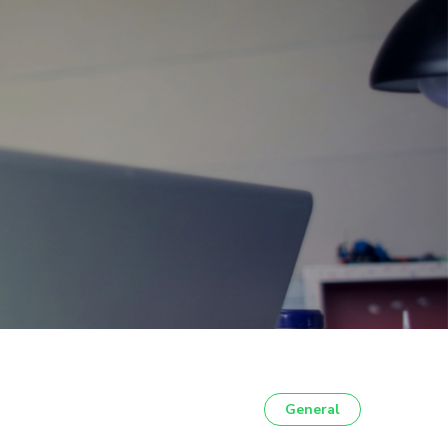
General