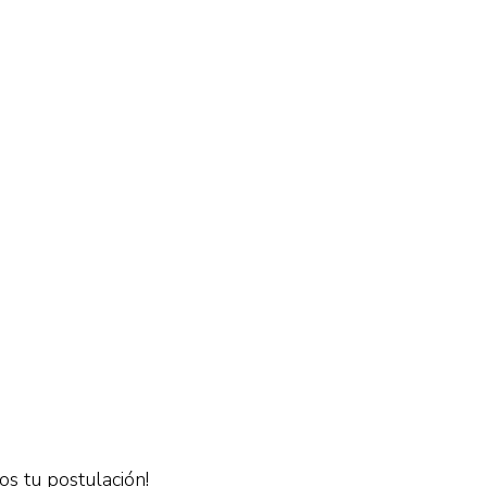
os tu postulación!