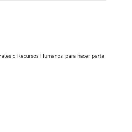
orales o Recursos Humanos, para hacer parte