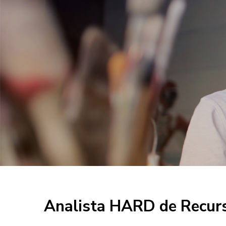
Analista HARD de Recur