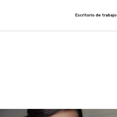
Escritorio de trabajo