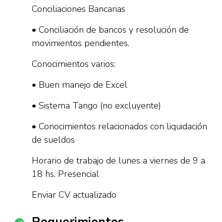
Conciliaciones Bancarias
• Conciliación de bancos y resolución de
movimientos pendientes.
Conocimientos varios:
• Buen manejo de Excel
• Sistema Tango (no excluyente)
• Conocimientos relacionados con liquidación
de sueldos
Horario de trabajo de lunes a viernes de 9 a
18 hs. Presencial
Enviar CV actualizado