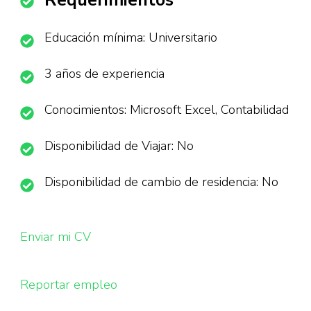
Requerimientos
Educación mínima: Universitario
3 años de experiencia
Conocimientos: Microsoft Excel, Contabilidad
Disponibilidad de Viajar: No
Disponibilidad de cambio de residencia: No
Enviar mi CV
Reportar empleo