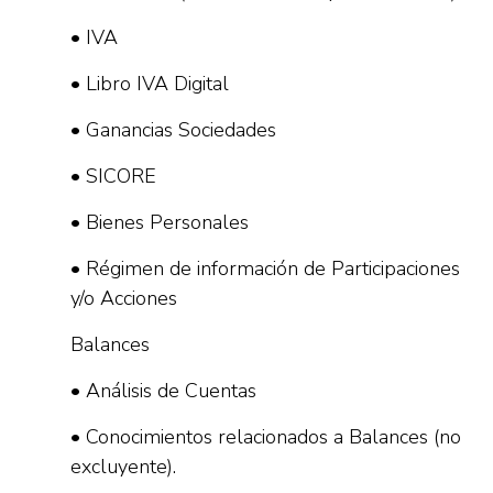
• IVA
• Libro IVA Digital
• Ganancias Sociedades
• SICORE
• Bienes Personales
• Régimen de información de Participaciones
y/o Acciones
Balances
• Análisis de Cuentas
• Conocimientos relacionados a Balances (no
excluyente).