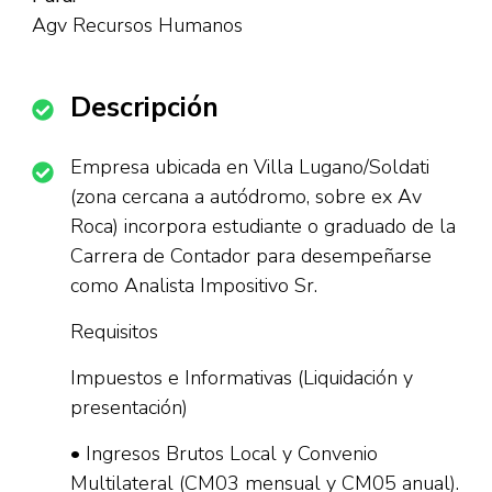
Agv Recursos Humanos
Descripción
Empresa ubicada en Villa Lugano/Soldati
(zona cercana a autódromo, sobre ex Av
Roca) incorpora estudiante o graduado de la
Carrera de Contador para desempeñarse
como Analista Impositivo Sr.
Requisitos
Impuestos e Informativas (Liquidación y
presentación)
• Ingresos Brutos Local y Convenio
Multilateral (CM03 mensual y CM05 anual).