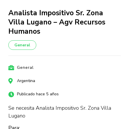
Analista Impositivo Sr. Zona
Villa Lugano – Agv Recursos
Humanos
General
General
Argentina
Publicado hace 5 años
Se necesita Analista Impositivo Sr. Zona Villa
Lugano
Para: