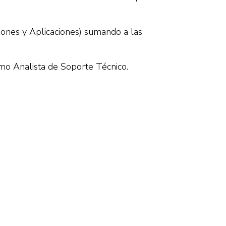
iones y Aplicaciones) sumando a las
omo Analista de Soporte Técnico.