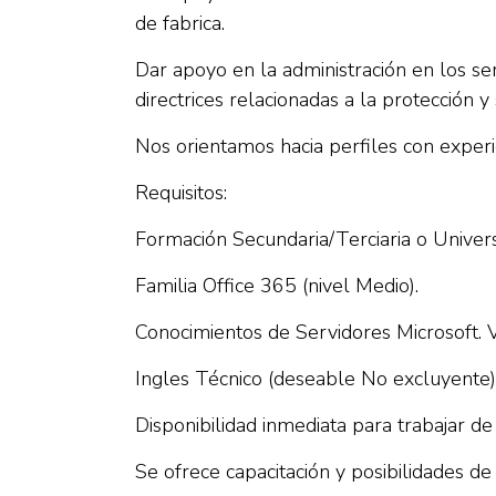
de fabrica.
Dar apoyo en la administración en los se
directrices relacionadas a la protección 
Nos orientamos hacia perfiles con exper
Requisitos:
Formación Secundaria/Terciaria o Univers
Familia Office 365 (nivel Medio).
Conocimientos de Servidores Microsoft. 
Ingles Técnico (deseable No excluyente)
Disponibilidad inmediata para trabajar de
Se ofrece capacitación y posibilidades de 