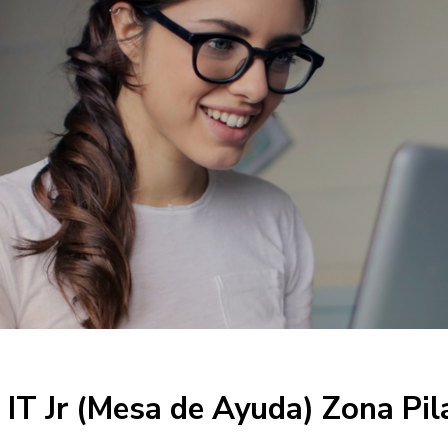
 IT Jr (Mesa de Ayuda) Zona Pil