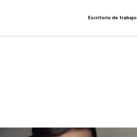
Escritorio de trabajo