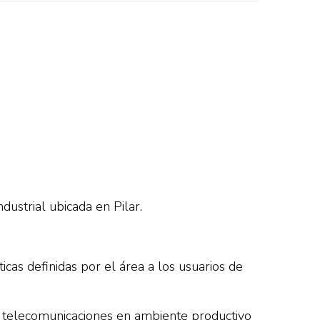
ustrial ubicada en Pilar.
icas definidas por el área a los usuarios de
 y telecomunicaciones en ambiente productivo