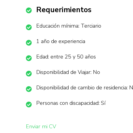
Requerimientos
Educación mínima: Terciario
1 año de experiencia
Edad: entre 25 y 50 años
Disponibilidad de Viajar: No
Disponibilidad de cambio de residencia: 
Personas con discapacidad: Sí
Enviar mi CV