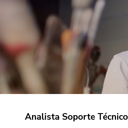
Analista Soporte Técnico