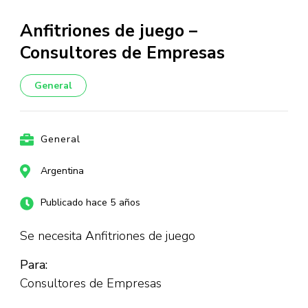
Anfitriones de juego –
Consultores de Empresas
General
General
Argentina
Publicado hace 5 años
Se necesita Anfitriones de juego
Para:
Consultores de Empresas