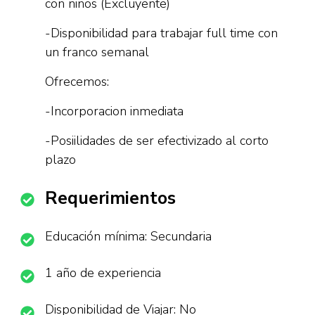
con niños (Excluyente)
-Disponibilidad para trabajar full time con
un franco semanal
Ofrecemos:
-Incorporacion inmediata
-Posiilidades de ser efectivizado al corto
plazo
Requerimientos
Educación mínima: Secundaria
1 año de experiencia
Disponibilidad de Viajar: No