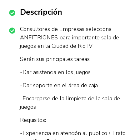
Descripción
Consultores de Empresas selecciona
ANFITRIONES para importante sala de
juegos en la Ciudad de Rio IV
Serán sus principales tareas:
-Dar asistencia en los juegos
-Dar soporte en el área de caja
-Encargarse de la limpieza de la sala de
juegos
Requisitos:
-Experiencia en atención al publico / Trato