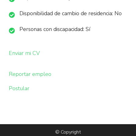
Disponibilidad de cambio de residencia: No
Personas con discapacidad: Sí
Enviar mi CV
Reportar empleo
Postular
© Copyright