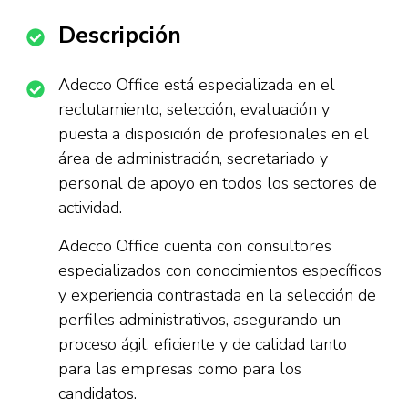
Descripción
Adecco Office está especializada en el
reclutamiento, selección, evaluación y
puesta a disposición de profesionales en el
área de administración, secretariado y
personal de apoyo en todos los sectores de
actividad.
Adecco Office cuenta con consultores
especializados con conocimientos específicos
y experiencia contrastada en la selección de
perfiles administrativos, asegurando un
proceso ágil, eficiente y de calidad tanto
para las empresas como para los
candidatos.