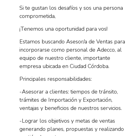
Si te gustan los desafíos y sos una persona
comprometida,
¡Tenemos una oportunidad para vos!
Estamos buscando Asesor/a de Ventas para
incorporarse como personal de Adecco, al
equipo de nuestro cliente, importante
empresa ubicada en Ciudad Córdoba.
Principales responsabilidades:
-Asesorar a clientes: tiempos de tránsito,
trámites de Importación y Exportación,
ventajas y beneficios de nuestros servicios.
-Lograr los objetivos y metas de ventas
generando planes, propuestas y realizando