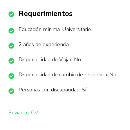
Requerimientos
Educación mínima: Universitario
2 años de experiencia
Disponibilidad de Viajar: No
Disponibilidad de cambio de residencia: No
Personas con discapacidad: Sí
Enviar mi CV