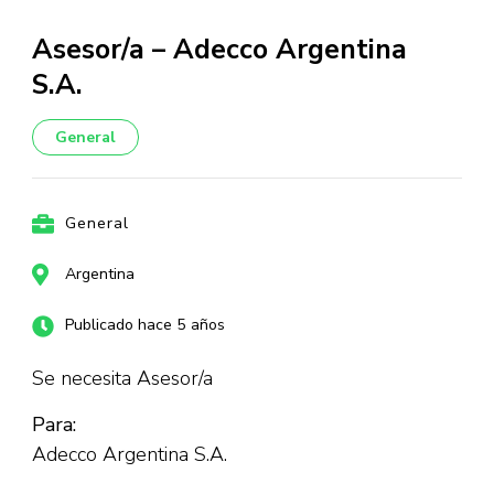
Asesor/a – Adecco Argentina
S.A.
General
General
Argentina
Publicado hace 5 años
Se necesita Asesor/a
Para:
Adecco Argentina S.A.