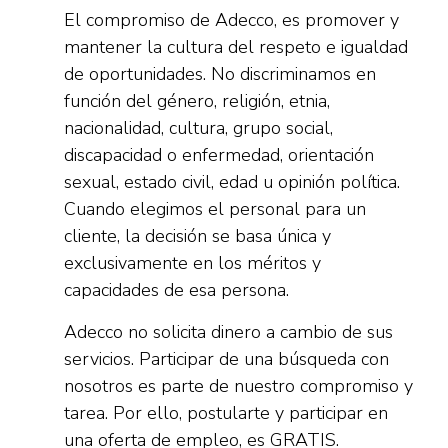
El compromiso de Adecco, es promover y
mantener la cultura del respeto e igualdad
de oportunidades. No discriminamos en
función del género, religión, etnia,
nacionalidad, cultura, grupo social,
discapacidad o enfermedad, orientación
sexual, estado civil, edad u opinión política.
Cuando elegimos el personal para un
cliente, la decisión se basa única y
exclusivamente en los méritos y
capacidades de esa persona.
Adecco no solicita dinero a cambio de sus
servicios. Participar de una búsqueda con
nosotros es parte de nuestro compromiso y
tarea. Por ello, postularte y participar en
una oferta de empleo, es GRATIS.