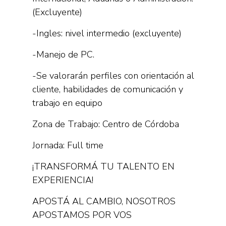
(Excluyente)
-Ingles: nivel intermedio (excluyente)
-Manejo de PC.
-Se valorarán perfiles con orientación al
cliente, habilidades de comunicación y
trabajo en equipo
Zona de Trabajo: Centro de Córdoba
Jornada: Full time
¡TRANSFORMÁ TU TALENTO EN
EXPERIENCIA!
APOSTÁ AL CAMBIO, NOSOTROS
APOSTAMOS POR VOS