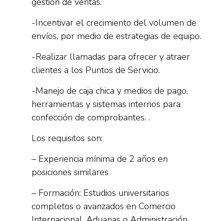
gestión de ventas.
-Incentivar el crecimiento del volumen de
envíos, por medio de estrategias de equipo.
-Realizar llamadas para ofrecer y atraer
clientes a los Puntos de Servicio.
-Manejo de caja chica y medios de pago,
herramientas y sistemas internos para
confección de comprobantes. .
Los requisitos son:
– Experiencia mínima de 2 años en
posiciones similares
– Formación: Estudios universitarios
completos o avanzados en Comercio
Internacional, Aduanas o Administración.