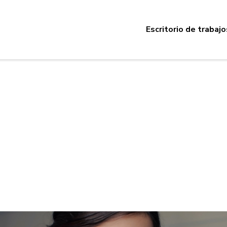
Escritorio de trabajo