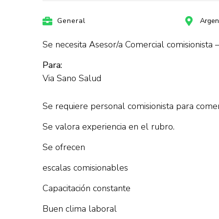
General
Argen
Se necesita Asesor/a Comercial comisionista
Para:
Via Sano Salud
Se requiere personal comisionista para comer
Se valora experiencia en el rubro.
Se ofrecen
escalas comisionables
Capacitación constante
Buen clima laboral