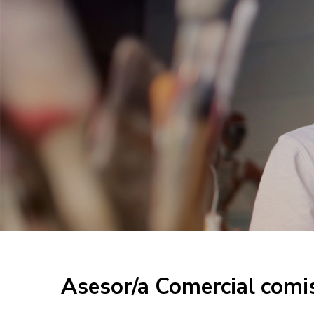
Asesor/a Comercial comi