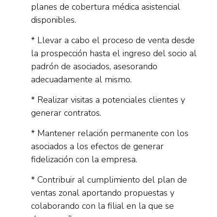
planes de cobertura médica asistencial
disponibles.
* Llevar a cabo el proceso de venta desde
la prospección hasta el ingreso del socio al
padrón de asociados, asesorando
adecuadamente al mismo.
* Realizar visitas a potenciales clientes y
generar contratos.
* Mantener relación permanente con los
asociados a los efectos de generar
fidelización con la empresa.
* Contribuir al cumplimiento del plan de
ventas zonal aportando propuestas y
colaborando con la filial en la que se