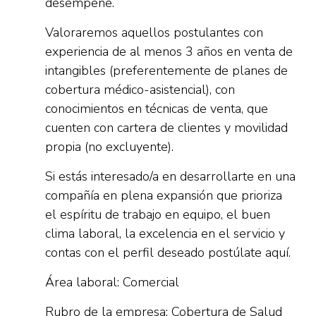
desempeñe.
Valoraremos aquellos postulantes con
experiencia de al menos 3 años en venta de
intangibles (preferentemente de planes de
cobertura médico-asistencial), con
conocimientos en técnicas de venta, que
cuenten con cartera de clientes y movilidad
propia (no excluyente).
Si estás interesado/a en desarrollarte en una
compañía en plena expansión que prioriza
el espíritu de trabajo en equipo, el buen
clima laboral, la excelencia en el servicio y
contas con el perfil deseado postúlate aquí.
Área laboral: Comercial
Rubro de la empresa: Cobertura de Salud