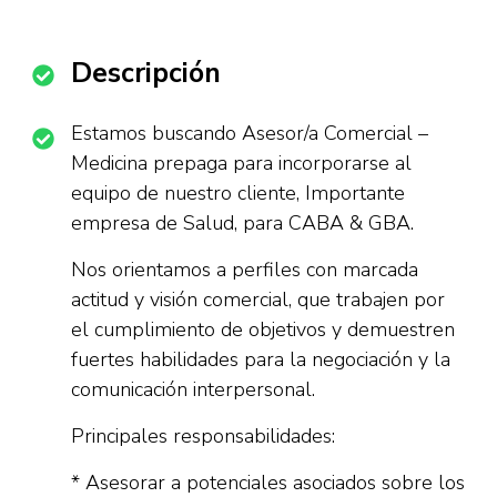
Descripción
Estamos buscando Asesor/a Comercial –
Medicina prepaga para incorporarse al
equipo de nuestro cliente, Importante
empresa de Salud, para CABA & GBA.
Nos orientamos a perfiles con marcada
actitud y visión comercial, que trabajen por
el cumplimiento de objetivos y demuestren
fuertes habilidades para la negociación y la
comunicación interpersonal.
Principales responsabilidades:
* Asesorar a potenciales asociados sobre los