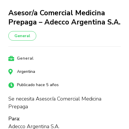
Asesor/a Comercial Medicina
Prepaga – Adecco Argentina S.A.
General
General
Argentina
Publicado hace 5 años
Se necesita Asesor/a Comercial Medicina
Prepaga
Para:
Adecco Argentina S.A.