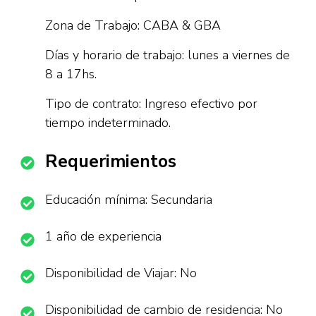
Zona de Trabajo: CABA & GBA
Días y horario de trabajo: lunes a viernes de
8 a 17hs.
Tipo de contrato: Ingreso efectivo por
tiempo indeterminado.
Requerimientos
Educación mínima: Secundaria
1 año de experiencia
Disponibilidad de Viajar: No
Disponibilidad de cambio de residencia: No