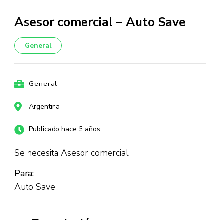
Asesor comercial – Auto Save
General
General
Argentina
Publicado hace 5 años
Se necesita Asesor comercial
Para:
Auto Save