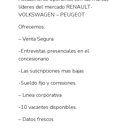
líderes del mercado RENAULT-
VOLKSWAGEN – PEUGEOT
Ofrecemos:
– Venta Segura
-Entrevistas presenciales en el
concesionario
-Las suscripciones mas bajas
-Sueldo fijo y comisiones.
– Linea corporativa
-10 vacantes disponibles.
– Datos frescos