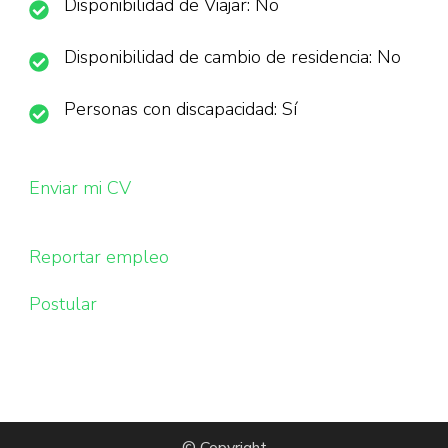
Disponibilidad de Viajar: No
Disponibilidad de cambio de residencia: No
Personas con discapacidad: Sí
Enviar mi CV
Reportar empleo
Postular