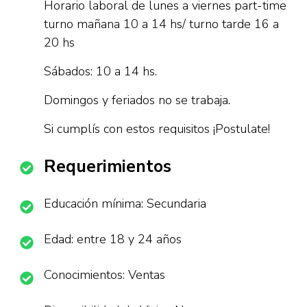
Horario laboral de lunes a viernes part-time
turno mañana 10 a 14 hs/ turno tarde 16 a
20 hs
Sábados: 10 a 14 hs.
Domingos y feriados no se trabaja.
Si cumplís con estos requisitos ¡Postulate!
Requerimientos
Educación mínima: Secundaria
Edad: entre 18 y 24 años
Conocimientos: Ventas