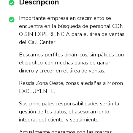
Descripción
Importante empresa en crecimiento se
encuentra en la búsqueda de personal CON
O SIN EXPERIENCIA para el área de ventas
del Call Center.
Buscamos perfiles dinámicos, simpáticos con
el publico, con muchas ganas de ganar
dinero y crecer en el área de ventas.
Resida Zona Oeste, zonas aledañas a Moron
EXCLUYENTE.
Sus principales responsabilidades serán la
gestión de los datos, el asesoramiento
integral del cliente, y seguimiento.
Actualmente operamos con las marcas