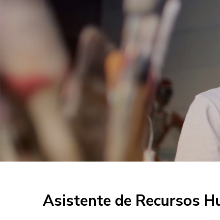
Asistente de Recursos 