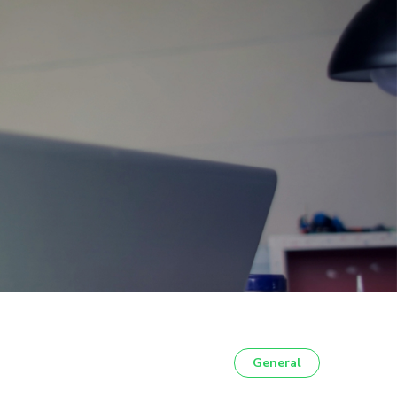
General