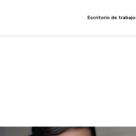
Escritorio de trabajo