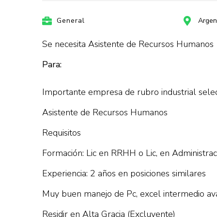
General
Argen
Se necesita Asistente de Recursos Humanos
Para:
Importante empresa de rubro industrial selec
Asistente de Recursos Humanos
Requisitos
Formación: Lic en RRHH o Lic, en Administra
Experiencia: 2 años en posiciones similares
Muy buen manejo de Pc, excel intermedio av
Residir en Alta Gracia (Excluyente)