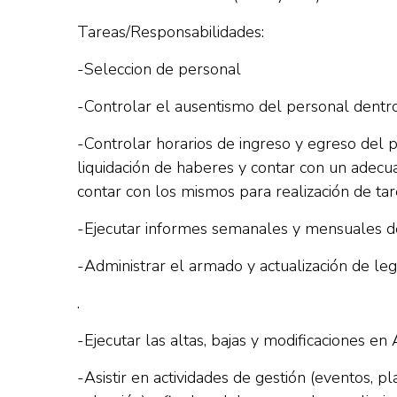
Tareas/Responsabilidades:
-Seleccion de personal
-Controlar el ausentismo del personal dentro
-Controlar horarios de ingreso y egreso del 
liquidación de haberes y contar con un adecu
contar con los mismos para realización de ta
-Ejecutar informes semanales y mensuales de 
-Administrar el armado y actualización de leg
.
-Ejecutar las altas, bajas y modificaciones e
-Asistir en actividades de gestión (eventos, p