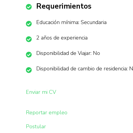
Requerimientos
Educación mínima: Secundaria
2 años de experiencia
Disponibilidad de Viajar: No
Disponibilidad de cambio de residencia: 
Enviar mi CV
Reportar empleo
Postular