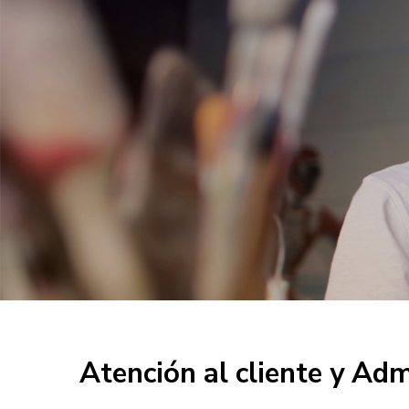
Atención al cliente y Adm