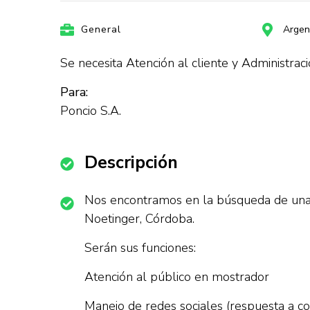
General
Argen
Se necesita Atención al cliente y Administrac
Para:
Poncio S.A.
Descripción
Nos encontramos en la búsqueda de una pe
Noetinger, Córdoba.
Serán sus funciones:
Atención al público en mostrador
Manejo de redes sociales (respuesta a con