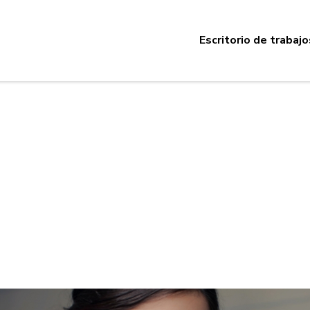
Escritorio de trabajo