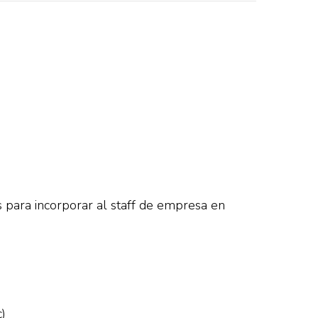
 para incorporar al staff de empresa en
c)