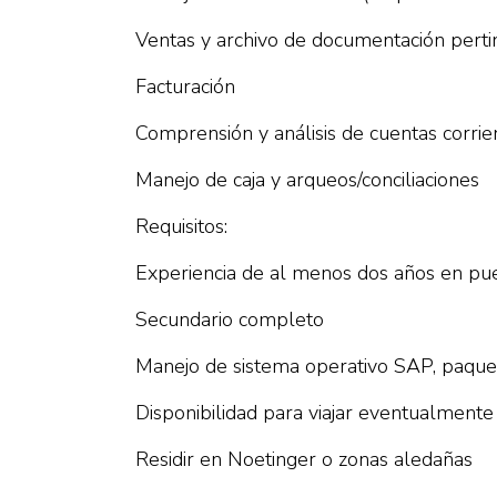
Ventas y archivo de documentación perti
Facturación
Comprensión y análisis de cuentas corrie
Manejo de caja y arqueos/conciliaciones
Requisitos:
Experiencia de al menos dos años en pue
Secundario completo
Manejo de sistema operativo SAP, paquete
Disponibilidad para viajar eventualmente
Residir en Noetinger o zonas aledañas