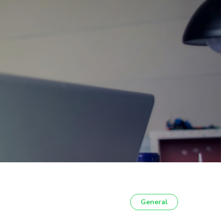
General