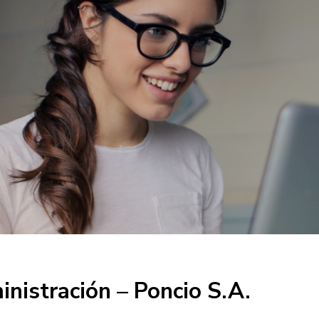
inistración – Poncio S.A.