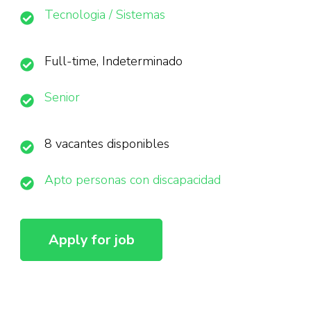
Tecnologia / Sistemas
Full-time, Indeterminado
Senior
8 vacantes disponibles
Apto personas con discapacidad