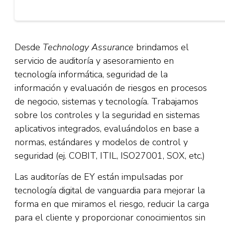
Desde
Technology Assurance
brindamos el
servicio de auditoría y asesoramiento en
tecnología informática, seguridad de la
información y evaluación de riesgos en procesos
de negocio, sistemas y tecnología. Trabajamos
sobre los controles y la seguridad en sistemas
aplicativos integrados, evaluándolos en base a
normas, estándares y modelos de control y
seguridad (ej. COBIT, ITIL, ISO27001, SOX, etc.)
Las auditorías de EY están impulsadas por
tecnología digital de vanguardia para mejorar la
forma en que miramos el riesgo, reducir la carga
para el cliente y proporcionar conocimientos sin