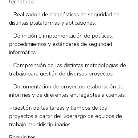
tecnología.
– Realización de diagnósticos de seguridad en
distintas plataformas y aplicaciones.
– Definición e implementación de políticas,
procedimientos y estándares de seguridad
informática.
– Comprensión de las distintas metodologías de
trabajo para gestión de diversos proyectos.
– Documentación de proyectos, elaboración de
informes y de diferentes entregables a clientes.
– Gestión de las tareas y tiempos de los
proyectos a partir del liderazgo de equipos de
trabajo multidisciplinarios.
Requisitos