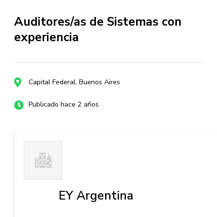
Auditores/as de Sistemas con
experiencia
Capital Federal, Buenos Aires
Publicado hace 2 años
EY Argentina