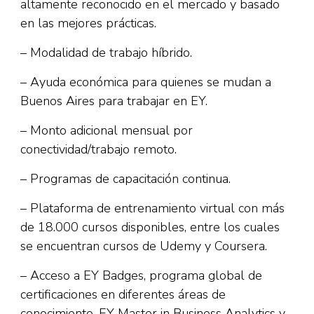
altamente reconocido en el mercado y basado
en las mejores prácticas.
– Modalidad de trabajo híbrido.
– Ayuda económica para quienes se mudan a
Buenos Aires para trabajar en EY.
– Monto adicional mensual por
conectividad/trabajo remoto.
– Programas de capacitación continua.
– Plataforma de entrenamiento virtual con más
de 18.000 cursos disponibles, entre los cuales
se encuentran cursos de Udemy y Coursera.
– Acceso a EY Badges, programa global de
certificaciones en diferentes áreas de
conocimiento. EY Master in Business Analytics y