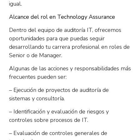
igual.
Alcance del rol en Technology Assurance
Dentro del equipo de auditoría IT, ofrecemos
oportunidades para que puedas seguir
desarrollando tu carrera profesional en roles de
Senior o de Manager.
Algunas de las acciones y responsabilidades más
frecuentes pueden ser:
– Ejecución de proyectos de auditoría de
sistemas y consultoría.
– Identificación y evaluación de riesgos y
controles sobre procesos de IT.
– Evaluación de controles generales de