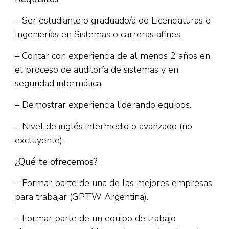
– Ser estudiante o graduado/a de Licenciaturas o
Ingenierías en Sistemas o carreras afines.
– Contar con experiencia de al menos 2 años en
el proceso de auditoría de sistemas y en
seguridad informática.
– Demostrar experiencia liderando equipos.
– Nivel de inglés intermedio o avanzado (no
excluyente).
¿Qué te ofrecemos?
– Formar parte de una de las mejores empresas
para trabajar (GPTW Argentina).
– Formar parte de un equipo de trabajo