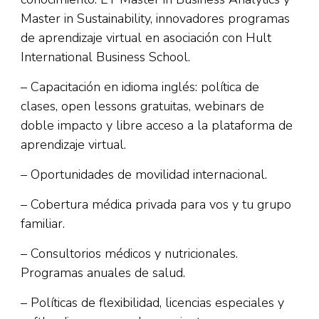
Master in Sustainability, innovadores programas
de aprendizaje virtual en asociación con Hult
International Business School.
– Capacitación en idioma inglés: política de
clases, open lessons gratuitas, webinars de
doble impacto y libre acceso a la plataforma de
aprendizaje virtual.
– Oportunidades de movilidad internacional.
– Cobertura médica privada para vos y tu grupo
familiar.
– Consultorios médicos y nutricionales.
Programas anuales de salud.
– Políticas de flexibilidad, licencias especiales y