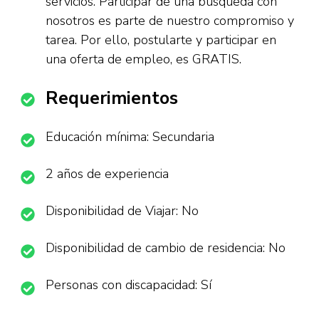
servicios. Participar de una búsqueda con
nosotros es parte de nuestro compromiso y
tarea. Por ello, postularte y participar en
una oferta de empleo, es GRATIS.
Requerimientos
Educación mínima: Secundaria
2 años de experiencia
Disponibilidad de Viajar: No
Disponibilidad de cambio de residencia: No
Personas con discapacidad: Sí