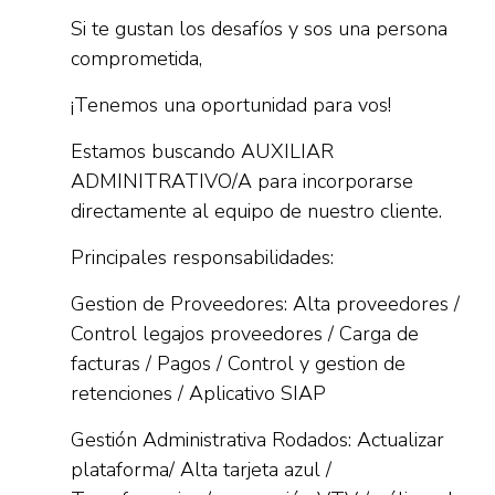
Si te gustan los desafíos y sos una persona
comprometida,
¡Tenemos una oportunidad para vos!
Estamos buscando AUXILIAR
ADMINITRATIVO/A para incorporarse
directamente al equipo de nuestro cliente.
Principales responsabilidades:
Gestion de Proveedores: Alta proveedores /
Control legajos proveedores / Carga de
facturas / Pagos / Control y gestion de
retenciones / Aplicativo SIAP
Gestión Administrativa Rodados: Actualizar
plataforma/ Alta tarjeta azul /