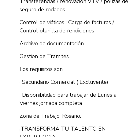
Transferencias / renovación VTV / pólizas de
seguro de rodados
Control de viáticos : Carga de facturas /
Control planilla de rendiciones
Archivo de documentación
Gestion de Tramites
Los requisitos son:
· Secundario Comercial ( Excluyente)
· Disponibilidad para trabajar de Lunes a
Viernes jornada completa
Zona de Trabajo: Rosario.
¡TRANSFORMÁ TU TALENTO EN