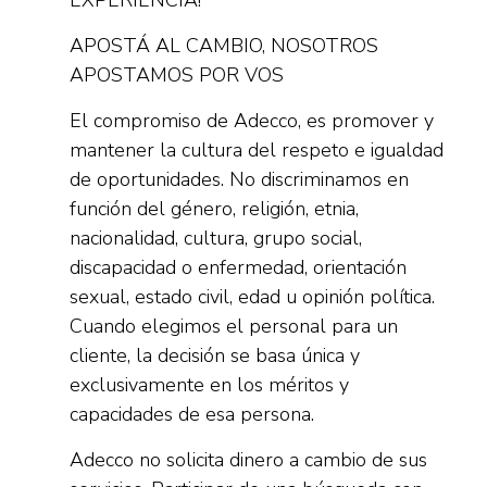
EXPERIENCIA!
APOSTÁ AL CAMBIO, NOSOTROS
APOSTAMOS POR VOS
El compromiso de Adecco, es promover y
mantener la cultura del respeto e igualdad
de oportunidades. No discriminamos en
función del género, religión, etnia,
nacionalidad, cultura, grupo social,
discapacidad o enfermedad, orientación
sexual, estado civil, edad u opinión política.
Cuando elegimos el personal para un
cliente, la decisión se basa única y
exclusivamente en los méritos y
capacidades de esa persona.
Adecco no solicita dinero a cambio de sus