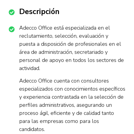
Descripción
Adecco Office está especializada en el
reclutamiento, selección, evaluación y
puesta a disposición de profesionales en el
área de administración, secretariado y
personal de apoyo en todos los sectores de
actividad.
Adecco Office cuenta con consultores
especializados con conocimientos específicos
y experiencia contrastada en la selección de
perfiles administrativos, asegurando un
proceso ágil, eficiente y de calidad tanto
para las empresas como para los
candidatos.