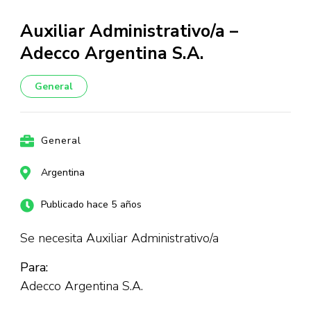
Auxiliar Administrativo/a –
Adecco Argentina S.A.
General
General
Argentina
Publicado hace 5 años
Se necesita Auxiliar Administrativo/a
Para:
Adecco Argentina S.A.