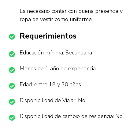
Es necesario contar con buena presencia y
ropa de vestir como uniforme.
Requerimientos
Educación mínima: Secundaria
Menos de 1 año de experiencia
Edad: entre 18 y 30 años
Disponibilidad de Viajar: No
Disponibilidad de cambio de residencia: No