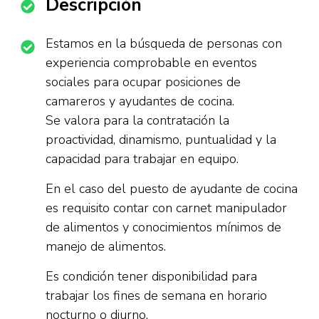
Descripción
Estamos en la búsqueda de personas con
experiencia comprobable en eventos
sociales para ocupar posiciones de
camareros y ayudantes de cocina.
Se valora para la contratación la
proactividad, dinamismo, puntualidad y la
capacidad para trabajar en equipo.
En el caso del puesto de ayudante de cocina
es requisito contar con carnet manipulador
de alimentos y conocimientos mínimos de
manejo de alimentos.
Es condición tener disponibilidad para
trabajar los fines de semana en horario
nocturno o diurno.