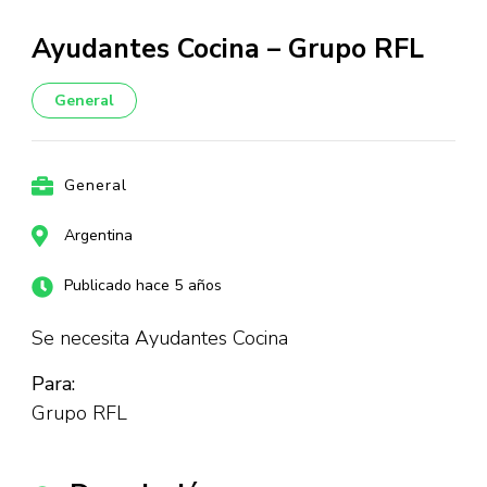
Ayudantes Cocina – Grupo RFL
General
General
Argentina
Publicado hace 5 años
Se necesita Ayudantes Cocina
Para:
Grupo RFL