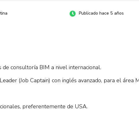
tina
Publicado hace 5 años
de consultoría BIM a nivel internacional.
ader (Job Captain) con inglés avanzado, para el área 
nacionales, preferentemente de USA.