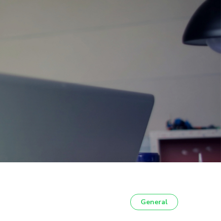
General