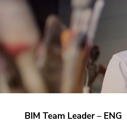
BIM Team Leader – ENG