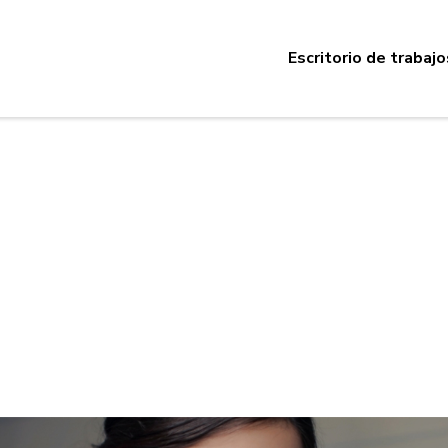
Escritorio de trabajo