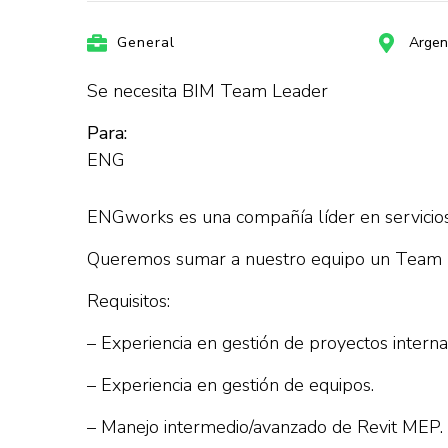
General
Argen
Se necesita BIM Team Leader
Para:
ENG
ENGworks es una compañía líder en servicios 
Queremos sumar a nuestro equipo un Team Le
Requisitos:
– Experiencia en gestión de proyectos inter
– Experiencia en gestión de equipos.
– Manejo intermedio/avanzado de Revit MEP.