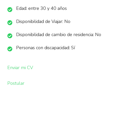
Edad: entre 30 y 40 años
Disponibilidad de Viajar: No
Disponibilidad de cambio de residencia: No
Personas con discapacidad: Sí
Enviar mi CV
Postular