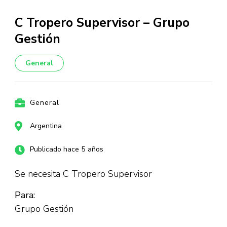
C Tropero Supervisor – Grupo
Gestión
General
General
Argentina
Publicado hace 5 años
Se necesita C Tropero Supervisor
Para:
Grupo Gestión