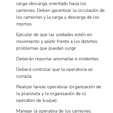
carga-descarga, orientado hacia los
camiones. Deben garantizar la circulación de
los camiones y la carga y descarga de los
mismos.
Ejecutar de que las unidades estén en
movimiento y asistir frente a los distintos
problemas que puedan surgir.
Deberán reportar anomalías e incidentes.
Deberá controlar que la operatoria se
cumpla.
Realizar tareas operativas (organización de
la plazoleta y la organización de lo
operativo de buque).
Manejar la operativa de los camiones.