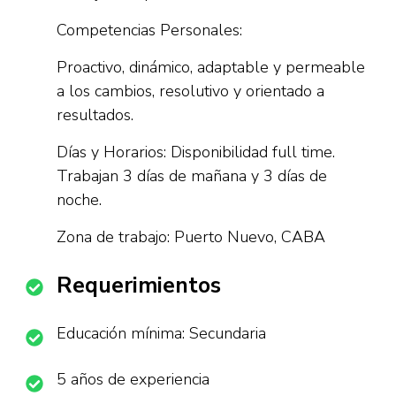
Competencias Personales:
Proactivo, dinámico, adaptable y permeable
a los cambios, resolutivo y orientado a
resultados.
Días y Horarios: Disponibilidad full time.
Trabajan 3 días de mañana y 3 días de
noche.
Zona de trabajo: Puerto Nuevo, CABA
Requerimientos
Educación mínima: Secundaria
5 años de experiencia