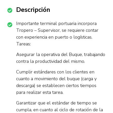
Descripción
Importante terminal portuaria incorpora
Tropero – Supervisor, se requiere contar
con experiencia en puerto o logísticas.
Tareas:
Asegurar la operativa del Buque, trabajando
contra la productividad del mismo.
Cumplir estándares con los clientes en
cuanto a movimiento del buque (carga y
descarga) se establecen ciertos tiempos
para realizar esta tarea.
Garantizar que el estándar de tiempo se
cumpla, en cuanto al ciclo de rotación de la