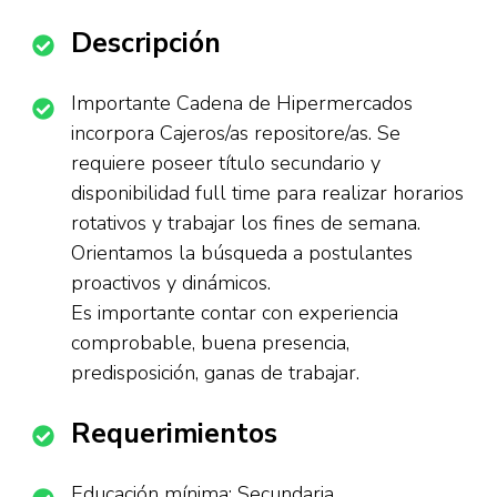
Descripción
Importante Cadena de Hipermercados
incorpora Cajeros/as repositore/as. Se
requiere poseer título secundario y
disponibilidad full time para realizar horarios
rotativos y trabajar los fines de semana.
Orientamos la búsqueda a postulantes
proactivos y dinámicos.
Es importante contar con experiencia
comprobable, buena presencia,
predisposición, ganas de trabajar.
Requerimientos
Educación mínima: Secundaria