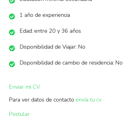
1 año de experiencia
Edad: entre 20 y 36 años
Disponibilidad de Viajar: No
Disponibilidad de cambio de residencia: No
Enviar mi CV
Para ver datos de contacto
envía tu cv
Postular