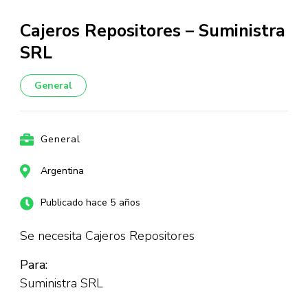
Cajeros Repositores – Suministra
SRL
General
General
Argentina
Publicado hace 5 años
Se necesita Cajeros Repositores
Para:
Suministra SRL