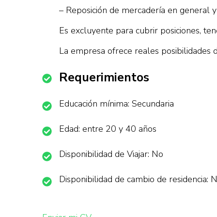
– Reposición de mercadería en general y 
Es excluyente para cubrir posiciones, te
La empresa ofrece reales posibilidades d
Requerimientos
Educación mínima: Secundaria
Edad: entre 20 y 40 años
Disponibilidad de Viajar: No
Disponibilidad de cambio de residencia: 