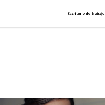
Escritorio de trabajo