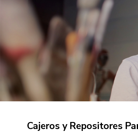
Cajeros y Repositores P