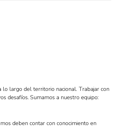
o largo del territorio nacional. Trabajar con
evos desafíos. Sumamos a nuestro equipo:
mismos deben contar con conocimiento en