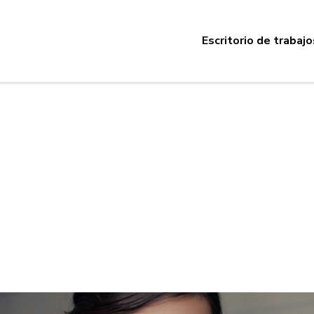
Escritorio de trabajo