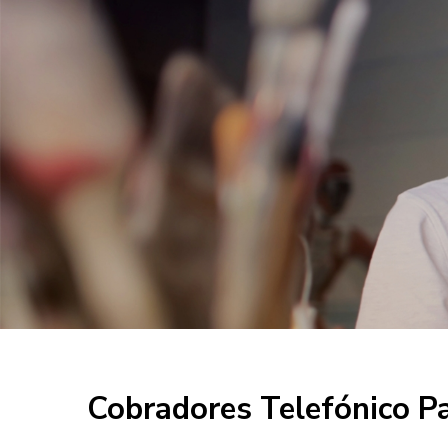
Cobradores Telefónico P