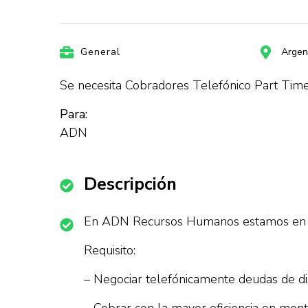
General
Argen
Se necesita Cobradores Telefónico Part Time
Para:
ADN
Descripción
En ADN Recursos Humanos estamos en la
Requisito:
– Negociar telefónicamente deudas de dis