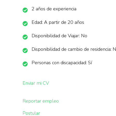
2 años de experiencia
Edad: A partir de 20 años
Disponibilidad de Viajar: No
Disponibilidad de cambio de residencia: 
Personas con discapacidad: Sí
Enviar mi CV
Reportar empleo
Postular