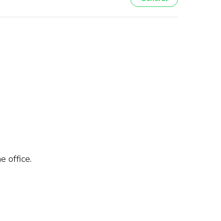
 office.