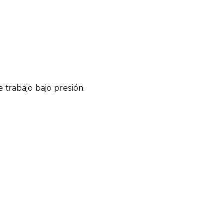
trabajo bajo presión.