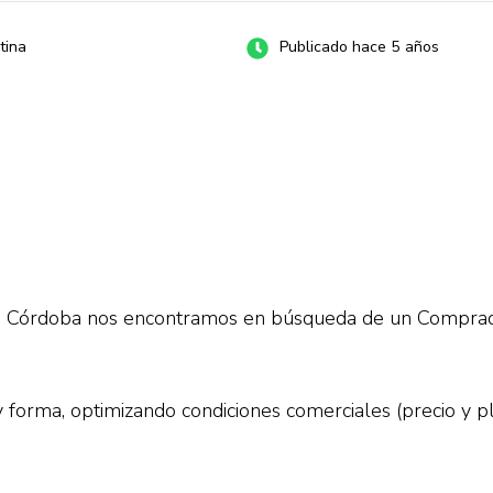
tina
Publicado hace 5 años
en Córdoba nos encontramos en búsqueda de un Comprad
 forma, optimizando condiciones comerciales (precio y pl