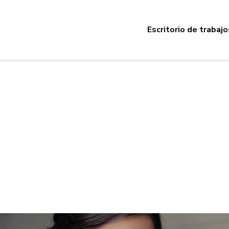
Escritorio de trabajo