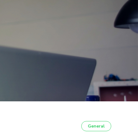
General