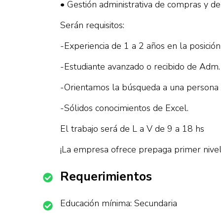
• Gestión administrativa de compras y de
Serán requisitos:
-Experiencia de 1 a 2 años en la posición
-Estudiante avanzado o recibido de Adm.
-Orientamos la búsqueda a una persona co
-Sólidos conocimientos de Excel.
El trabajo será de L a V de 9 a 18 hs
¡La empresa ofrece prepaga primer nivel
Requerimientos
Educación mínima: Secundaria