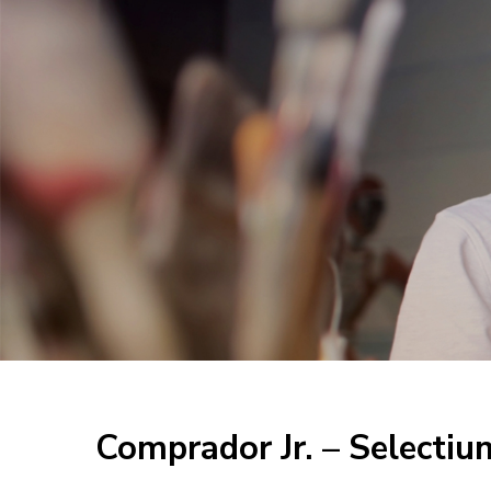
Comprador Jr. – Selectiu