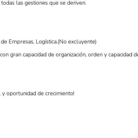
 todas las gestiones que se deriven.
 de Empresas, Logística.(No excluyente)
n gran capacidad de organización, orden y capacidad de 
 y oportunidad de crecimiento!