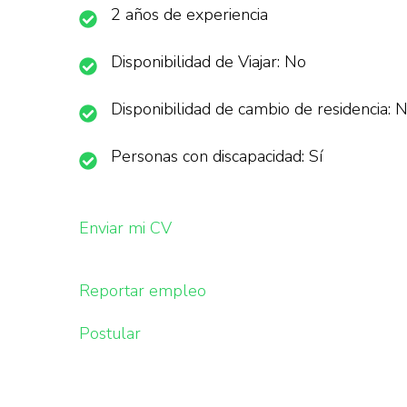
2 años de experiencia
Disponibilidad de Viajar: No
Disponibilidad de cambio de residencia: 
Personas con discapacidad: Sí
Enviar mi CV
Reportar empleo
Postular