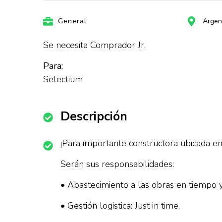
General
Argen
Se necesita Comprador Jr.
Para:
Selectium
Descripción
¡Para importante constructora ubicada 
Serán sus responsabilidades:
• Abastecimiento a las obras en tiempo y
• Gestión logistica: Just in time.