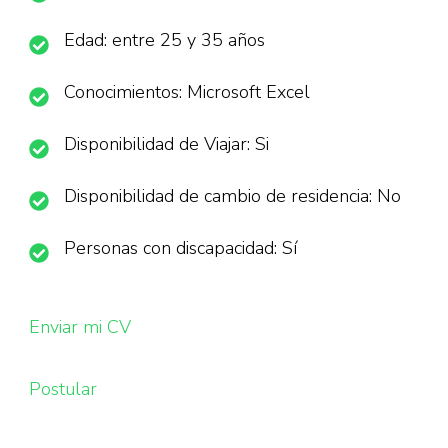
Edad: entre 25 y 35 años
Conocimientos: Microsoft Excel
Disponibilidad de Viajar: Si
Disponibilidad de cambio de residencia: No
Personas con discapacidad: Sí
Enviar mi CV
Postular