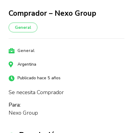
Comprador – Nexo Group
General
General
Argentina
Publicado hace 5 años
Se necesita Comprador
Para:
Nexo Group