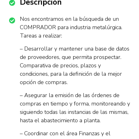
Descripción
Nos encontramos en la búsqueda de un
COMPRADOR para industria metalúrgica.
Tareas a realizar:
– Desarrollar y mantener una base de datos
de proveedores, que permita prospectar.
Comparativa de precios, plazos y
condiciones, para la definición de la mejor
opción de compras.
– Asegurar la emisión de las órdenes de
compras en tiempo y forma, monitoreando y
siguiendo todas las instancias de las mismas,
hasta el abastecimiento a planta.
– Coordinar con el área Finanzas y el