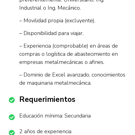
Industrial o Ing. Mecánico.
– Movilidad propia (excluyente).
– Disponibilidad para viajar.
– Experiencia (comprobable) en áreas de
compras o logística de abastecimiento en
empresas metalmecánicas o afines.
– Dominio de Excel avanzado, conocimientos
de maquinaria metalmecánica.
Requerimientos
Educación mínima: Secundaria
2 años de experiencia