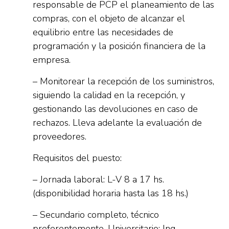
responsable de PCP el planeamiento de las
compras, con el objeto de alcanzar el
equilibrio entre las necesidades de
programación y la posición financiera de la
empresa.
– Monitorear la recepción de los suministros,
siguiendo la calidad en la recepción, y
gestionando las devoluciones en caso de
rechazos. Lleva adelante la evaluación de
proveedores.
Requisitos del puesto:
– Jornada laboral: L-V 8 a 17 hs.
(disponibilidad horaria hasta las 18 hs.)
– Secundario completo, técnico
preferentemente. Universitario: Ing.