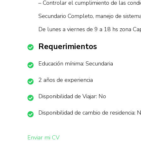
– Controlar el cumplimiento de las condici
Secundario Completo, manejo de sistema, e
De lunes a viernes de 9 a 18 hs zona Cap
Requerimientos
Educación mínima: Secundaria
2 años de experiencia
Disponibilidad de Viajar: No
Disponibilidad de cambio de residencia: 
Enviar mi CV