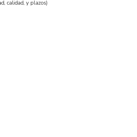
d, calidad, y plazos)