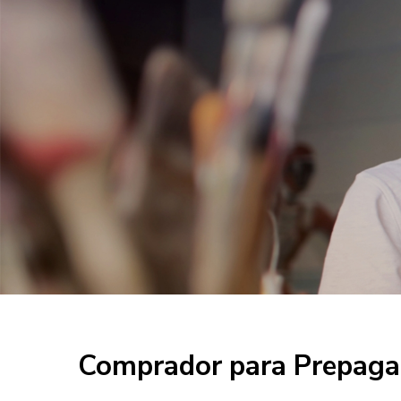
Comprador para Prepaga 