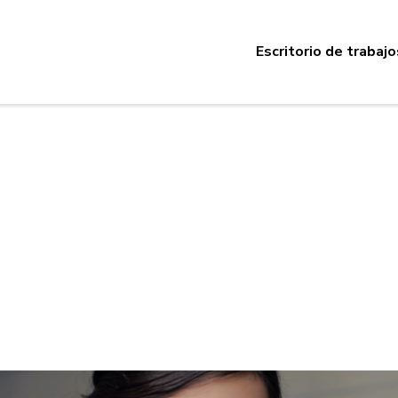
Escritorio de trabajo