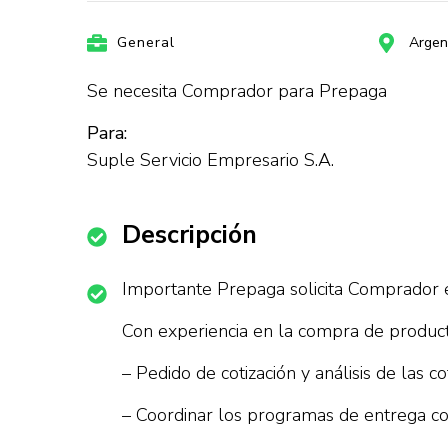
General
Argen
Se necesita Comprador para Prepaga
Para:
Suple Servicio Empresario S.A.
Descripción
Importante Prepaga solicita Comprador 
Con experiencia en la compra de product
– Pedido de cotización y análisis de las co
– Coordinar los programas de entrega con 