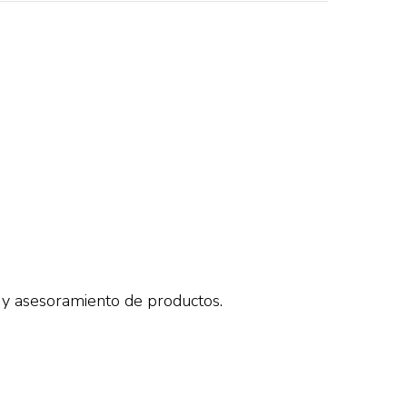
s y asesoramiento de productos.