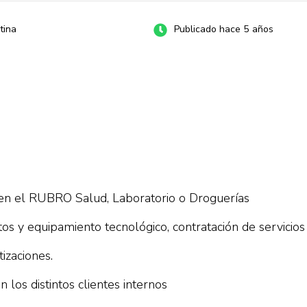
tina
Publicado hace 5 años
en el RUBRO Salud, Laboratorio o Droguerías
os y equipamiento tecnológico, contratación de servicio
tizaciones.
los distintos clientes internos