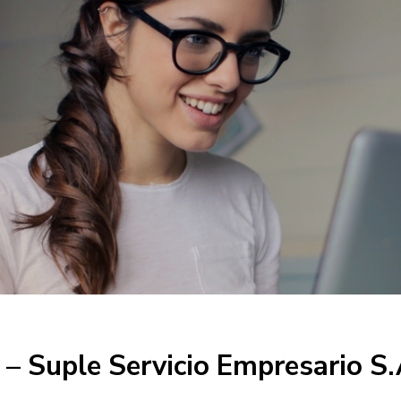
– Suple Servicio Empresario S.