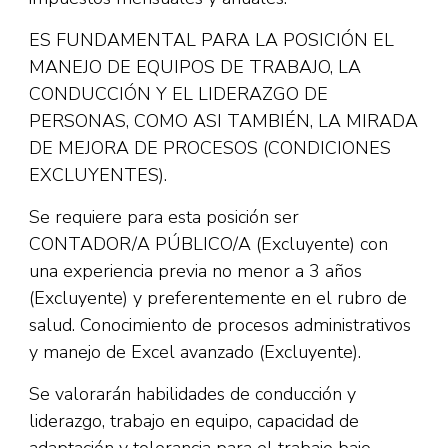
ES FUNDAMENTAL PARA LA POSICIÓN EL
MANEJO DE EQUIPOS DE TRABAJO, LA
CONDUCCIÓN Y EL LIDERAZGO DE
PERSONAS, COMO ASI TAMBIÉN, LA MIRADA
DE MEJORA DE PROCESOS (CONDICIONES
EXCLUYENTES).
Se requiere para esta posición ser
CONTADOR/A PÚBLICO/A (Excluyente) con
una experiencia previa no menor a 3 años
(Excluyente) y preferentemente en el rubro de
salud. Conocimiento de procesos administrativos
y manejo de Excel avanzado (Excluyente).
Se valorarán habilidades de conducción y
liderazgo, trabajo en equipo, capacidad de