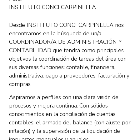
INSTITUTO CONCI CARPINELLA
Desde INSTITUTO CONCI CARPINELLA nos
encontramos en la búsqueda de un/a
COORDINADOR/A DE ADMINISTRACIÓN Y
CONTABILIDAD que tendrá como principales
objetivos la coordinación de tareas del área con
sus diversas funciones: contable, financiera,
administrativa, pago a proveedores, facturación y
compras.
Aspiramos a perfiles con una clara visión de
procesos y mejora continua. Con sólidos
conocimientos en la conciliación de cuentas
contables, el armado del balance (con ajuste por
inflación) y la supervisión de la liquidación de
impuestos mensuales y anuales.