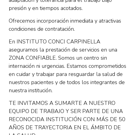
adaptación y tolerancia para el trabajo bajo
presión y en tiempos acotados.
Ofrecemos incorporación inmediata y atractivas
condiciones de contratación.
En INSTITUTO CONCI CARPINELLA
aseguramos la prestación de servicios en una
ZONA CONFIABLE. Somos un centro sin
internación ni urgencias. Estamos comprometidos
en cuidar y trabajar para resguardar la salud de
nuestros pacientes y de todos los integrantes de
nuestra institución.
TE INVITAMOS A SUMARTE A NUESTRO
EQUIPO DE TRABAJO Y SER PARTE DE UNA
RECONOCIDA INSTITUCIÓN CON MÁS DE 50
AÑOS DE TRAYECTORIA EN EL ÁMBITO DE