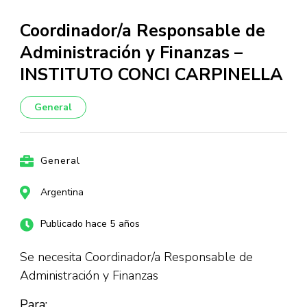
Coordinador/a Responsable de
Administración y Finanzas –
INSTITUTO CONCI CARPINELLA
General
General
Argentina
Publicado hace 5 años
Se necesita Coordinador/a Responsable de
Administración y Finanzas
Para: