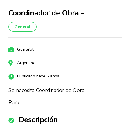
Coordinador de Obra –
General
General
Argentina
Publicado hace 5 años
Se necesita Coordinador de Obra
Para:
Descripción