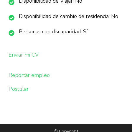
Disponibilidad de Viajar: No
Disponibilidad de cambio de residencia: No
Personas con discapacidad: Sí
Enviar mi CV
Reportar empleo
Postular
© Copyright