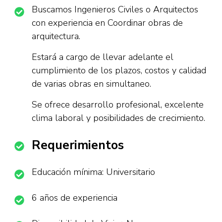
Buscamos Ingenieros Civiles o Arquitectos
con experiencia en Coordinar obras de
arquitectura.
Estará a cargo de llevar adelante el
cumplimiento de los plazos, costos y calidad
de varias obras en simultaneo.
Se ofrece desarrollo profesional, excelente
clima laboral y posibilidades de crecimiento.
Requerimientos
Educación mínima: Universitario
6 años de experiencia