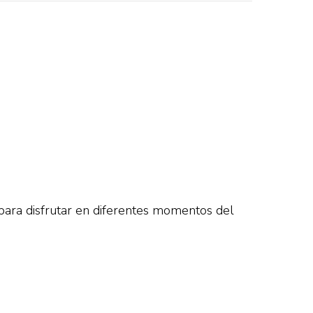
 para disfrutar en diferentes momentos del