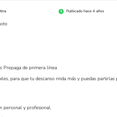
tina
Publicado hace 4 años
moto
s Prepaga de primera línea
iles, para que tu descanso rinda más y puedas partirlas
 personal y profesional.