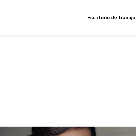
Escritorio de trabajo