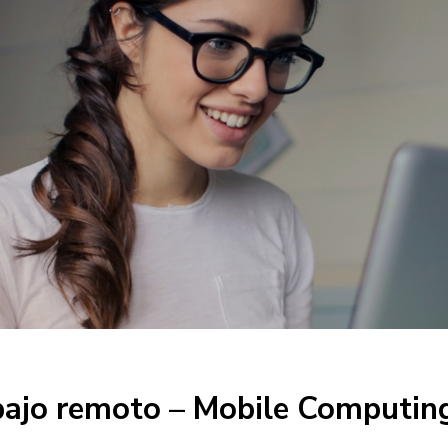
abajo remoto – Mobile Computin