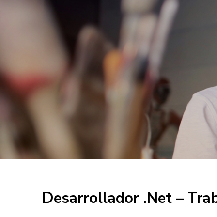
Desarrollador .Net – Tr