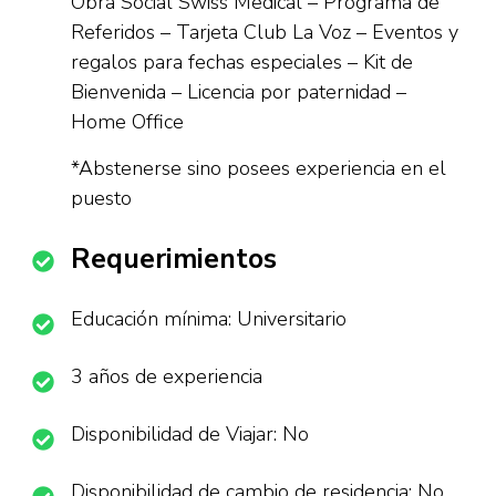
Obra Social Swiss Medical – Programa de
Referidos – Tarjeta Club La Voz – Eventos y
regalos para fechas especiales – Kit de
Bienvenida – Licencia por paternidad –
Home Office
*Abstenerse sino posees experiencia en el
puesto
Requerimientos
Educación mínima: Universitario
3 años de experiencia
Disponibilidad de Viajar: No
Disponibilidad de cambio de residencia: No