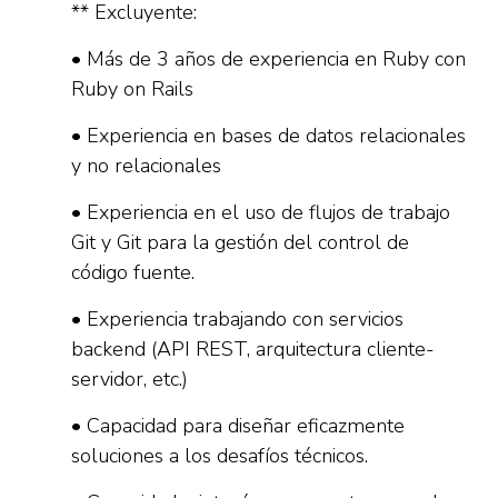
** Excluyente:
• Más de 3 años de experiencia en Ruby con
Ruby on Rails
• Experiencia en bases de datos relacionales
y no relacionales
• Experiencia en el uso de flujos de trabajo
Git y Git para la gestión del control de
código fuente.
• Experiencia trabajando con servicios
backend (API REST, arquitectura cliente-
servidor, etc.)
• Capacidad para diseñar eficazmente
soluciones a los desafíos técnicos.