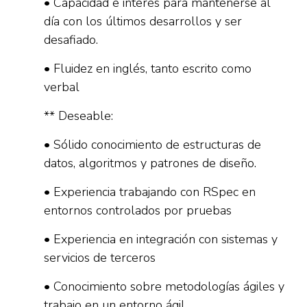
• Capacidad e interés para mantenerse al
día con los últimos desarrollos y ser
desafiado.
• Fluidez en inglés, tanto escrito como
verbal
** Deseable:
• Sólido conocimiento de estructuras de
datos, algoritmos y patrones de diseño.
• Experiencia trabajando con RSpec en
entornos controlados por pruebas
• Experiencia en integración con sistemas y
servicios de terceros
• Conocimiento sobre metodologías ágiles y
trabajo en un entorno ágil.