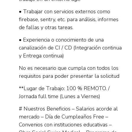
• Trabajar con servicios externos como
firebase, sentry, etc. para análisis, informes
de fallas y otras tareas.
• Experiencia o conocimiento de una
canalización de CI / CD (Integración continua
y Entrega continua)
No es necesario que cumpla con todos los
requisitos para poder presentar la solicitud
**Lugar de Trabajo: 100 % REMOTO. /
Jornada full time (Lunes a Viernes)
# Nuestros Beneficios – Salarios acorde al
mercado – Día de Cumpleaños Free –
Convenios con instituciones educativas –