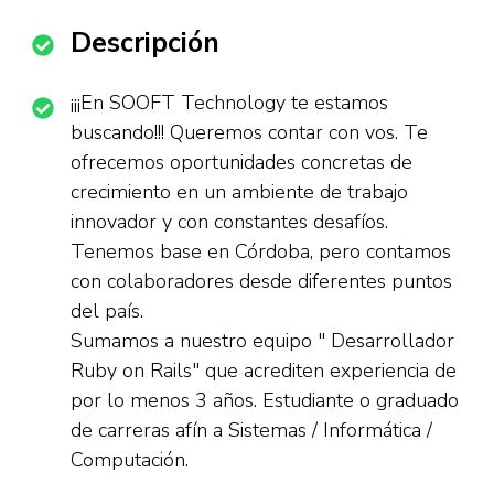
Descripción
¡¡¡En SOOFT Technology te estamos
buscando!!! Queremos contar con vos. Te
ofrecemos oportunidades concretas de
crecimiento en un ambiente de trabajo
innovador y con constantes desafíos.
Tenemos base en Córdoba, pero contamos
con colaboradores desde diferentes puntos
del país.
Sumamos a nuestro equipo " Desarrollador
Ruby on Rails" que acrediten experiencia de
por lo menos 3 años. Estudiante o graduado
de carreras afín a Sistemas / Informática /
Computación.