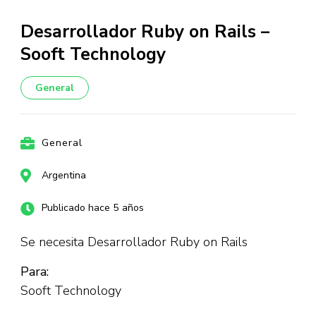
Desarrollador Ruby on Rails –
Sooft Technology
General
General
Argentina
Publicado hace 5 años
Se necesita Desarrollador Ruby on Rails
Para:
Sooft Technology