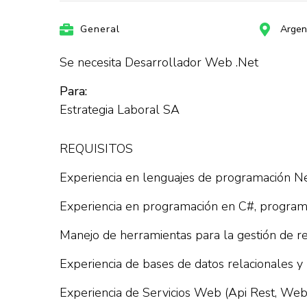
General
Argen
Se necesita Desarrollador Web .Net
Para:
Estrategia Laboral SA
REQUISITOS
Experiencia en lenguajes de programación Net
Experiencia en programación en C#, programa
Manejo de herramientas para la gestión de r
Experiencia de bases de datos relacionales 
Experiencia de Servicios Web (Api Rest, Web 