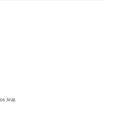
 Jira).