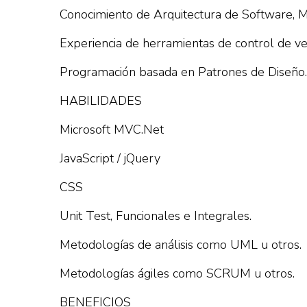
Conocimiento de Arquitectura de Software, Mi
Experiencia de herramientas de control de v
Programación basada en Patrones de Diseño.
HABILIDADES
Microsoft MVC.Net
JavaScript / jQuery
CSS
Unit Test, Funcionales e Integrales.
Metodologías de análisis como UML u otros.
Metodologías ágiles como SCRUM u otros.
BENEFICIOS