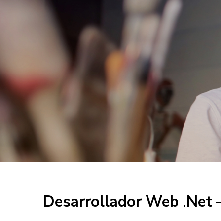
Desarrollador Web .Net 