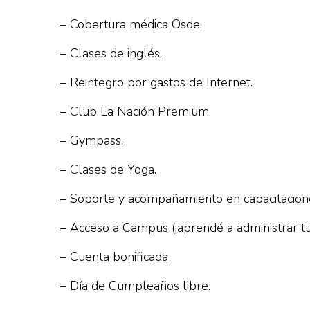
– Cobertura médica Osde.
– Clases de inglés.
– Reintegro por gastos de Internet.
– Club La Nación Premium.
– Gympass.
– Clases de Yoga.
– Soporte y acompañamiento en capacitacion
– Acceso a Campus (¡aprendé a administrar tu
– Cuenta bonificada
– Día de Cumpleaños libre.