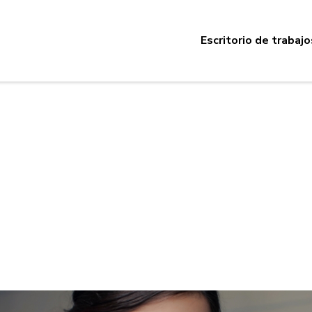
Escritorio de trabajo