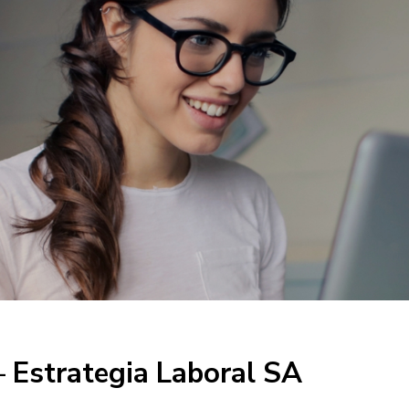
– Estrategia Laboral SA