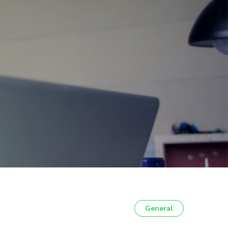
General