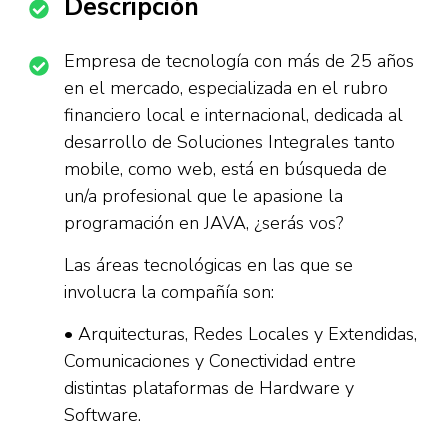
Descripción
Empresa de tecnología con más de 25 años
en el mercado, especializada en el rubro
financiero local e internacional, dedicada al
desarrollo de Soluciones Integrales tanto
mobile, como web, está en búsqueda de
un/a profesional que le apasione la
programación en JAVA, ¿serás vos?
Las áreas tecnológicas en las que se
involucra la compañía son:
• Arquitecturas, Redes Locales y Extendidas,
Comunicaciones y Conectividad entre
distintas plataformas de Hardware y
Software.