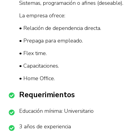
Sistemas, programación o afines (deseable).
La empresa ofrece:
• Relación de dependencia directa.
• Prepaga para empleado.
• Flex time.
• Capacitaciones.
• Home Office.
Requerimientos
Educación mínima: Universitario
3 años de experiencia