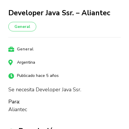
Developer Java Ssr. – Aliantec
General
General
Argentina
Publicado hace 5 años
Se necesita Developer Java Ssr.
Para:
Aliantec