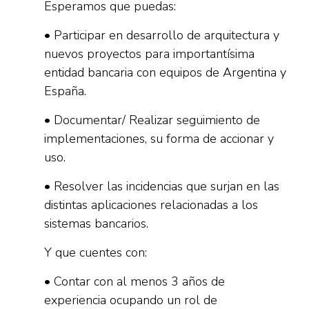
Esperamos que puedas:
• Participar en desarrollo de arquitectura y
nuevos proyectos para importantísima
entidad bancaria con equipos de Argentina y
España.
• Documentar/ Realizar seguimiento de
implementaciones, su forma de accionar y
uso.
• Resolver las incidencias que surjan en las
distintas aplicaciones relacionadas a los
sistemas bancarios.
Y que cuentes con:
• Contar con al menos 3 años de
experiencia ocupando un rol de