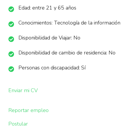
Edad: entre 21 y 65 años
Conocimientos: Tecnología de la información
Disponibilidad de Viajar: No
Disponibilidad de cambio de residencia: No
Personas con discapacidad: Sí
Enviar mi CV
Reportar empleo
Postular