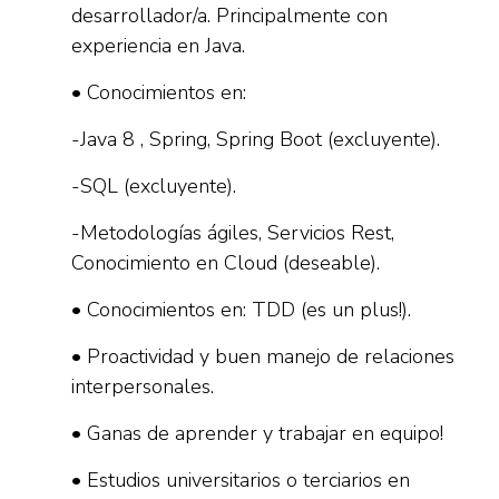
desarrollador/a. Principalmente con
experiencia en Java.
• Conocimientos en:
-Java 8 , Spring, Spring Boot (excluyente).
-SQL (excluyente).
-Metodologías ágiles, Servicios Rest,
Conocimiento en Cloud (deseable).
• Conocimientos en: TDD (es un plus!).
• Proactividad y buen manejo de relaciones
interpersonales.
• Ganas de aprender y trabajar en equipo!
• Estudios universitarios o terciarios en