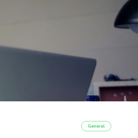
General