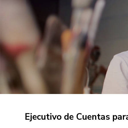
Ejecutivo de Cuentas par