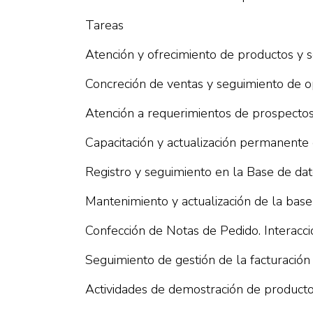
Tareas
Atención y ofrecimiento de productos y se
Concreción de ventas y seguimiento de o
Atención a requerimientos de prospectos 
Capacitación y actualización permanente d
Registro y seguimiento en la Base de dato
Mantenimiento y actualización de la base 
Confección de Notas de Pedido. Interacci
Seguimiento de gestión de la facturación
Actividades de demostración de producto