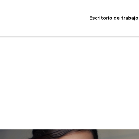
Escritorio de trabajo