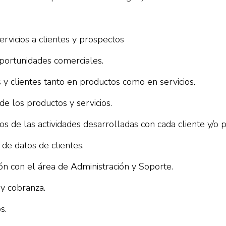
rvicios a clientes y prospectos
portunidades comerciales.
y clientes tanto en productos como en servicios.
e los productos y servicios.
s de las actividades desarrolladas con cada cliente y/o 
de datos de clientes.
ón con el área de Administración y Soporte.
 y cobranza.
s.