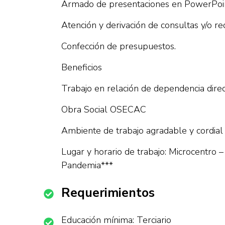
Armado de presentaciones en PowerPoin
Atención y derivación de consultas y/o re
Confección de presupuestos.
Beneficios
Trabajo en relación de dependencia direct
Obra Social OSECAC
Ambiente de trabajo agradable y cordial
Lugar y horario de trabajo: Microcentro 
Pandemia***
Requerimientos
Educación mínima: Terciario