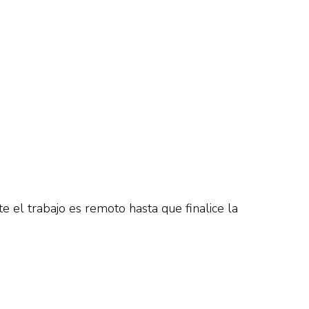
 el trabajo es remoto hasta que finalice la