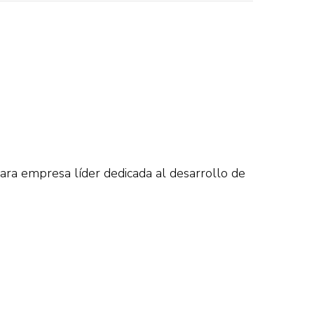
ra empresa líder dedicada al desarrollo de