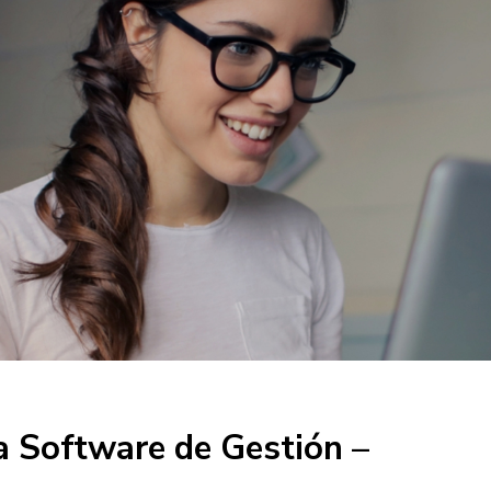
a Software de Gestión –