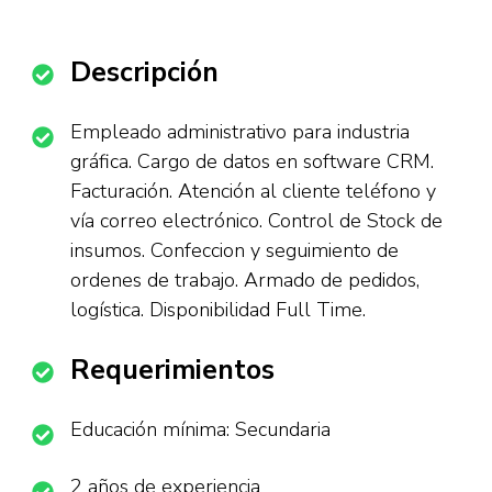
Descripción
Empleado administrativo para industria
gráfica. Cargo de datos en software CRM.
Facturación. Atención al cliente teléfono y
vía correo electrónico. Control de Stock de
insumos. Confeccion y seguimiento de
ordenes de trabajo. Armado de pedidos,
logística. Disponibilidad Full Time.
Requerimientos
Educación mínima: Secundaria
2 años de experiencia