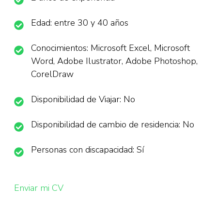
Edad: entre 30 y 40 años
Conocimientos: Microsoft Excel, Microsoft
Word, Adobe Ilustrator, Adobe Photoshop,
CorelDraw
Disponibilidad de Viajar: No
Disponibilidad de cambio de residencia: No
Personas con discapacidad: Sí
Enviar mi CV