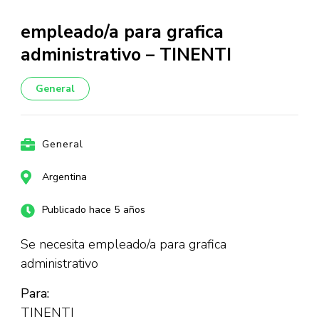
empleado/a para grafica
administrativo – TINENTI
General
General
Argentina
Publicado hace 5 años
Se necesita empleado/a para grafica
administrativo
Para:
TINENTI