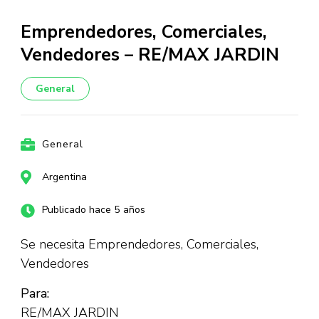
Emprendedores, Comerciales,
Vendedores – RE/MAX JARDIN
General
General
Argentina
Publicado hace 5 años
Se necesita Emprendedores, Comerciales,
Vendedores
Para:
RE/MAX JARDIN