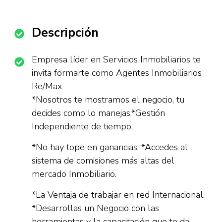
Descripción
Empresa líder en Servicios Inmobiliarios te
invita formarte como Agentes Inmobiliarios
Re/Max
*Nosotros te mostramos el negocio, tu
decides como lo manejas.*Gestión
Independiente de tiempo.
*No hay tope en ganancias. *Accedes al
sistema de comisiones más altas del
mercado Inmobiliario.
*La Ventaja de trabajar en red Internacional.
*Desarrollas un Negocio con las
herramientas y la capacitación que te da