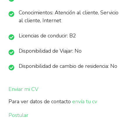
Conocimientos: Atención al cliente, Servicio
al cliente, Internet
Licencias de conducir: B2
Disponibilidad de Viajar: No
Disponibilidad de cambio de residencia: No
Enviar mi CV
Para ver datos de contacto
envía tu cv
Postular