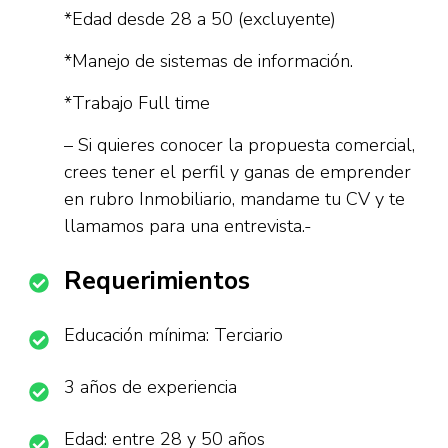
*Edad desde 28 a 50 (excluyente)
*Manejo de sistemas de información.
*Trabajo Full time
– Si quieres conocer la propuesta comercial,
crees tener el perfil y ganas de emprender
en rubro Inmobiliario, mandame tu CV y te
llamamos para una entrevista.-
Requerimientos
Educación mínima: Terciario
3 años de experiencia
Edad: entre 28 y 50 años