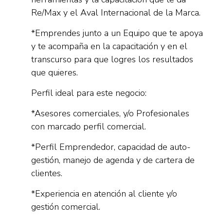
Re/Max y el Aval Internacional de la Marca.
*Emprendes junto a un Equipo que te apoya
y te acompaña en la capacitación y en el
transcurso para que logres los resultados
que quieres.
Perfil ideal para este negocio:
*Asesores comerciales, y/o Profesionales
con marcado perfil comercial.
*Perfil Emprendedor, capacidad de auto-
gestión, manejo de agenda y de cartera de
clientes.
*Experiencia en atención al cliente y/o
gestión comercial.