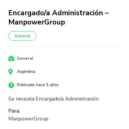
Encargado/a Administración –
ManpowerGroup
General
General
Argentina
Publicado hace 5 años
Se necesita Encargado/a Administración
Para:
ManpowerGroup