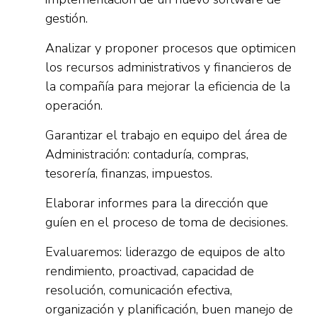
gestión.
Analizar y proponer procesos que optimicen
los recursos administrativos y financieros de
la compañía para mejorar la eficiencia de la
operación.
Garantizar el trabajo en equipo del área de
Administración: contaduría, compras,
tesorería, finanzas, impuestos.
Elaborar informes para la dirección que
guíen en el proceso de toma de decisiones.
Evaluaremos: liderazgo de equipos de alto
rendimiento, proactivad, capacidad de
resolución, comunicación efectiva,
organización y planificación, buen manejo de