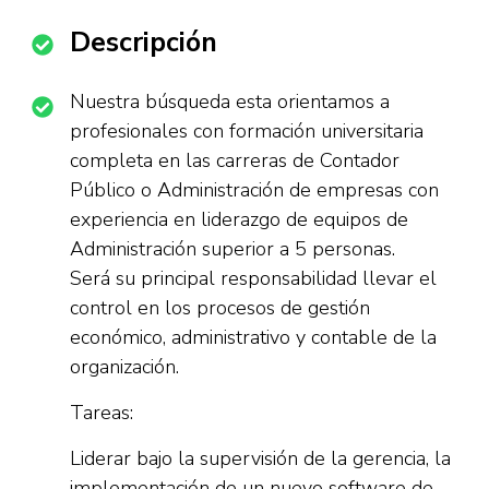
Descripción
Nuestra búsqueda esta orientamos a
profesionales con formación universitaria
completa en las carreras de Contador
Público o Administración de empresas con
experiencia en liderazgo de equipos de
Administración superior a 5 personas.
Será su principal responsabilidad llevar el
control en los procesos de gestión
económico, administrativo y contable de la
organización.
Tareas:
Liderar bajo la supervisión de la gerencia, la
implementación de un nuevo software de