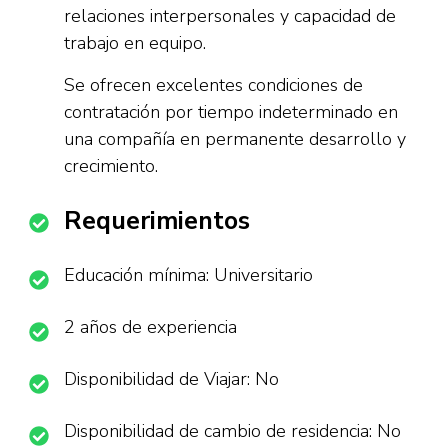
relaciones interpersonales y capacidad de
trabajo en equipo.
Se ofrecen excelentes condiciones de
contratación por tiempo indeterminado en
una compañía en permanente desarrollo y
crecimiento.
Requerimientos
Educación mínima: Universitario
2 años de experiencia
Disponibilidad de Viajar: No
Disponibilidad de cambio de residencia: No