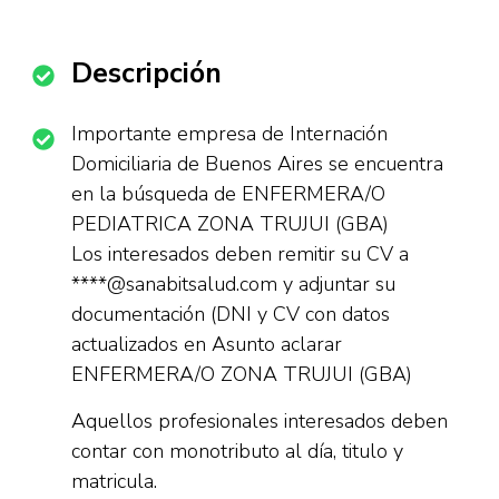
Descripción
Importante empresa de Internación
Domiciliaria de Buenos Aires se encuentra
en la búsqueda de ENFERMERA/O
PEDIATRICA ZONA TRUJUI (GBA)
Los interesados deben remitir su CV a
****@sanabitsalud.com y adjuntar su
documentación (DNI y CV con datos
actualizados en Asunto aclarar
ENFERMERA/O ZONA TRUJUI (GBA)
Aquellos profesionales interesados deben
contar con monotributo al día, titulo y
matricula.