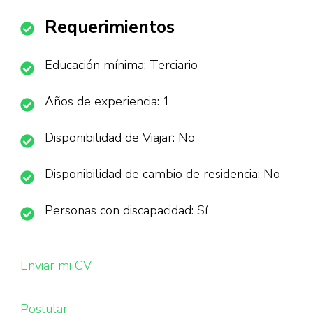
Requerimientos
Educación mínima: Terciario
Años de experiencia: 1
Disponibilidad de Viajar: No
Disponibilidad de cambio de residencia: No
Personas con discapacidad: Sí
Enviar mi CV
Postular