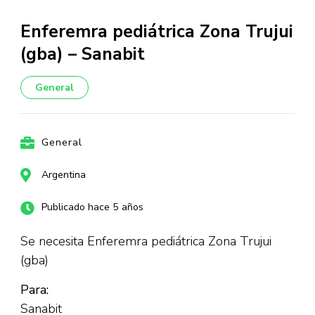
Enferemra pediátrica Zona Trujui
(gba) – Sanabit
General
General
Argentina
Publicado hace 5 años
Se necesita Enferemra pediátrica Zona Trujui
(gba)
Para:
Sanabit