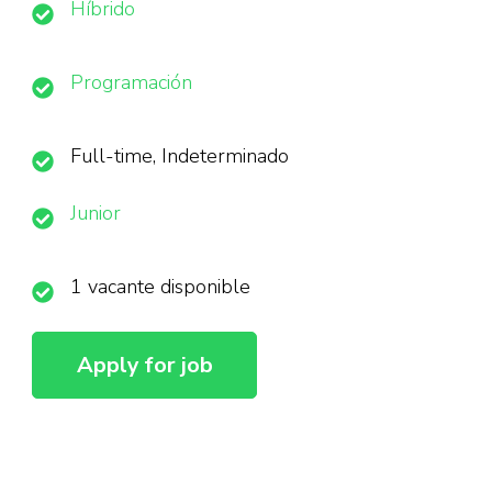
Híbrido
Programación
Full-time, Indeterminado
Junior
1 vacante disponible