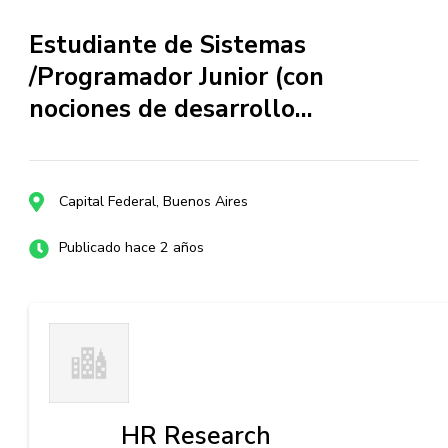
Estudiante de Sistemas
/Programador Junior (con
nociones de desarrollo…
Capital Federal, Buenos Aires
Publicado hace 2 años
HR Research