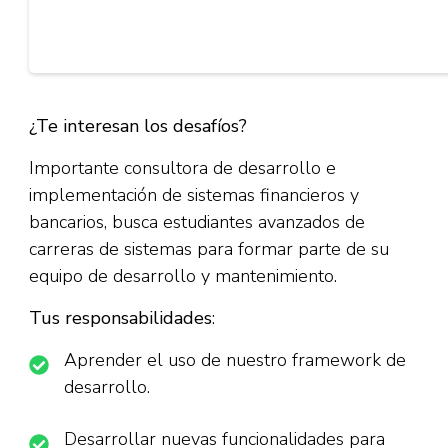
¿Te interesan los desafíos?
Importante consultora de desarrollo e
implementación de sistemas financieros y
bancarios, busca estudiantes avanzados de
carreras de sistemas para formar parte de su
equipo de desarrollo y mantenimiento.
Tus responsabilidades
:
Aprender el uso de nuestro framework de
desarrollo.
Desarrollar nuevas funcionalidades para