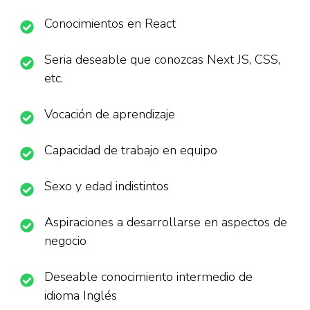
Conocimientos en React
Seria deseable que conozcas Next JS, CSS,
etc.
Vocación de aprendizaje
Capacidad de trabajo en equipo
Sexo y edad indistintos
Aspiraciones a desarrollarse en aspectos de
negocio
Deseable conocimiento intermedio de
idioma Inglés