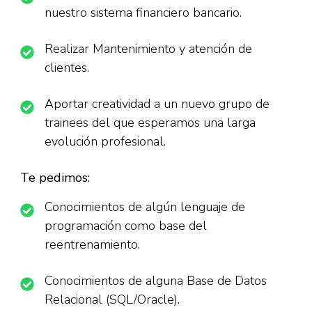
nuestro sistema financiero bancario.
Realizar Mantenimiento y atención de
clientes.
Aportar creatividad a un nuevo grupo de
trainees del que esperamos una larga
evolución profesional.
Te pedimos:
Conocimientos de algún lenguaje de
programación como base del
reentrenamiento.
Conocimientos de alguna Base de Datos
Relacional (SQL/Oracle).