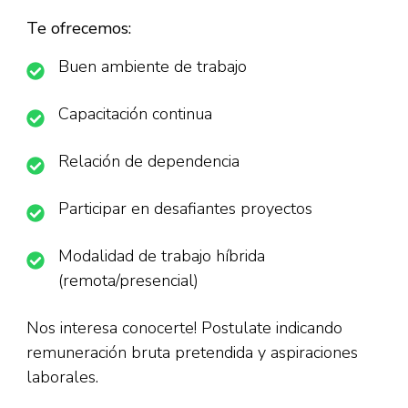
Te ofrecemos:
Buen ambiente de trabajo
Capacitación continua
Relación de dependencia
Participar en desafiantes proyectos
Modalidad de trabajo híbrida
(remota/presencial)
Nos interesa conocerte! Postulate indicando
remuneración bruta pretendida y aspiraciones
laborales.