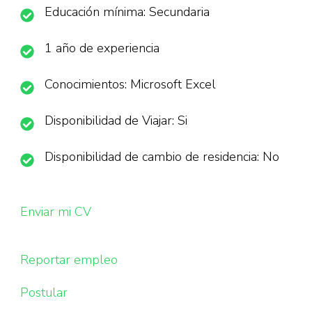
Educación mínima: Secundaria
1 año de experiencia
Conocimientos: Microsoft Excel
Disponibilidad de Viajar: Si
Disponibilidad de cambio de residencia: No
Enviar mi CV
Reportar empleo
Postular