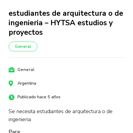
estudiantes de arquitectura o de
ingenieria – HYTSA estudios y
proyectos
General
General
Argentina
Publicado hace 5 años
Se necesita estudiantes de arquitectura o de
ingenieria
Para: