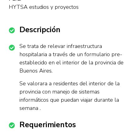
HYTSA estudios y proyectos
Descripción
Se trata de relevar infraestructura
hospitalaria a través de un formulario pre-
establecido en el interior de la provincia de
Buenos Aires.
Se valorara a residentes del interior de la
provincia con manejo de sistemas
informáticos que puedan viajar durante la
semana .
Requerimientos