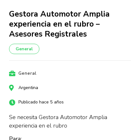
Gestora Automotor Amplia
experiencia en el rubro –
Asesores Registrales
General
General
Argentina
Publicado hace 5 años
Se necesita Gestora Automotor Amplia
experiencia en el rubro
Para: