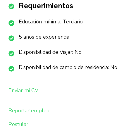
Requerimientos
Educación mínima: Terciario
5 años de experiencia
Disponibilidad de Viajar: No
Disponibilidad de cambio de residencia: No
Enviar mi CV
Reportar empleo
Postular