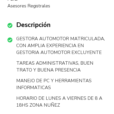
Asesores Registrales
Descripción
GESTORA AUTOMOTOR MATRICULADA,
CON AMPLIA EXPERIENCIA EN
GESTORIA AUTOMOTOR EXCLUYENTE
TAREAS ADMINISTRATIVAS, BUEN
TRATO Y BUENA PRESENCIA
MANEJO DE PC Y HERRAMIENTAS
INFORMATICAS
HORARIO DE LUNES A VIERNES DE 8 A
18HS ZONA NUÑEZ