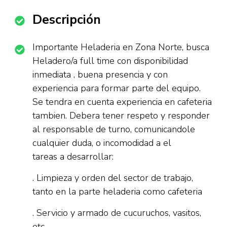
Descripción
Importante Heladeria en Zona Norte, busca
Heladero/a full time con disponibilidad
inmediata , buena presencia y con
experiencia para formar parte del equipo.
Se tendra en cuenta experiencia en cafeteria
tambien. Debera tener respeto y responder
al responsable de turno, comunicandole
cualquier duda, o incomodidad a el
tareas a desarrollar:
. Limpieza y orden del sector de trabajo,
tanto en la parte heladeria como cafeteria
. Servicio y armado de cucuruchos, vasitos,
etc