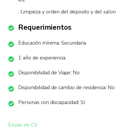
. Limpieza y orden del deposito y del salon
Requerimientos
Educación mínima: Secundaria
1 año de experiencia
Disponibilidad de Viajar: No
Disponibilidad de cambio de residencia: No
Personas con discapacidad: Sí
Enviar mi CV