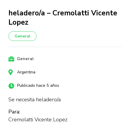
heladero/a – Cremolatti Vicente
Lopez
General
General
Argentina
Publicado hace 5 años
Se necesita heladero/a
Para:
Cremolatti Vicente Lopez