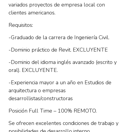
variados proyectos de empresa local con
clientes americanos.
Requisitos:
-Graduado de la carrera de Ingeniería Civil.
-Dominio práctico de Revit. EXCLUYENTE
-Dominio del idioma inglés avanzado (escrito y
oral). EXCLUYENTE.
-Experiencia mayor a un año en Estudios de
arquitectura o empresas
desarrollistas/constructoras
Posición Full Time – 100% REMOTO.
Se ofrecen excelentes condiciones de trabajo y
posibilidades de desarrollo interno.