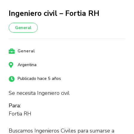
Ingeniero civil – Fortia RH
General
General
Argentina
Publicado hace 5 años
Se necesita Ingeniero civil
Para:
Fortia RH
Buscamos Ingenieros Civiles para sumarse a