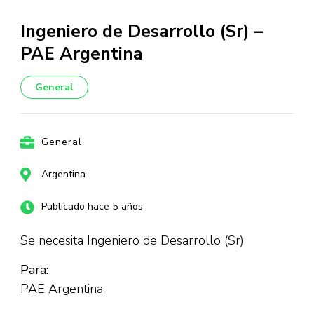
Ingeniero de Desarrollo (Sr) –
PAE Argentina
General
General
Argentina
Publicado hace 5 años
Se necesita Ingeniero de Desarrollo (Sr)
Para:
PAE Argentina