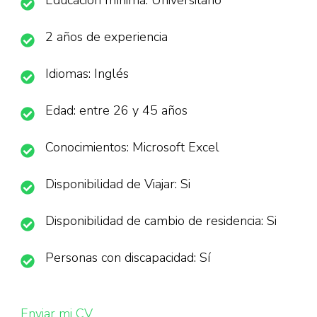
Educación mínima: Universitario
2 años de experiencia
Idiomas: Inglés
Edad: entre 26 y 45 años
Conocimientos: Microsoft Excel
Disponibilidad de Viajar: Si
Disponibilidad de cambio de residencia: Si
Personas con discapacidad: Sí
Enviar mi CV