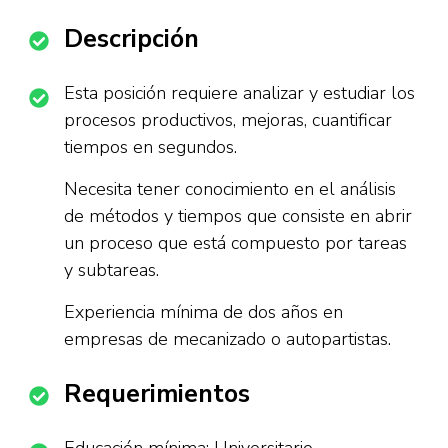
Descripción
Esta posición requiere analizar y estudiar los
procesos productivos, mejoras, cuantificar
tiempos en segundos.
Necesita tener conocimiento en el análisis
de métodos y tiempos que consiste en abrir
un proceso que está compuesto por tareas
y subtareas.
Experiencia mínima de dos años en
empresas de mecanizado o autopartistas.
Requerimientos