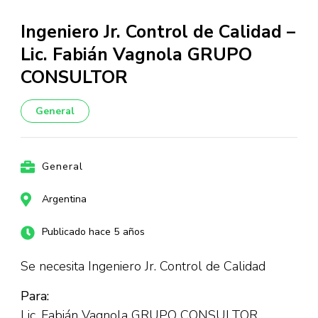
Ingeniero Jr. Control de Calidad –
Lic. Fabián Vagnola GRUPO
CONSULTOR
General
General
Argentina
Publicado hace 5 años
Se necesita Ingeniero Jr. Control de Calidad
Para:
Lic. Fabián Vagnola GRUPO CONSULTOR