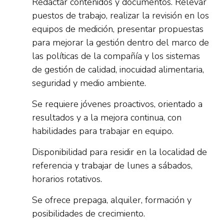
Redactar contenidos y documentos. Relevar
puestos de trabajo, realizar la revisión en los
equipos de medición, presentar propuestas
para mejorar la gestión dentro del marco de
las políticas de la compañía y los sistemas
de gestión de calidad, inocuidad alimentaria,
seguridad y medio ambiente.
Se requiere jóvenes proactivos, orientado a
resultados y a la mejora continua, con
habilidades para trabajar en equipo.
Disponibilidad para residir en la localidad de
referencia y trabajar de lunes a sábados,
horarios rotativos.
Se ofrece prepaga, alquiler, formación y
posibilidades de crecimiento.