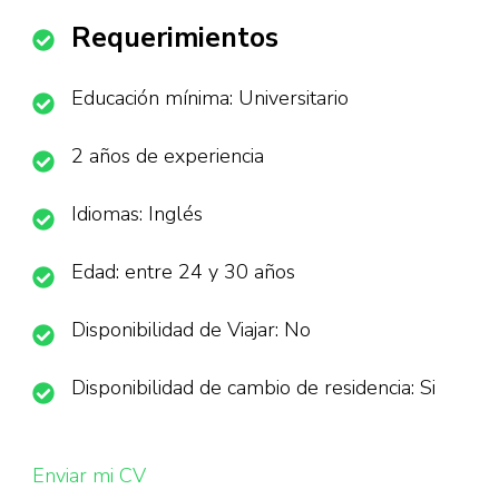
Requerimientos
Educación mínima: Universitario
2 años de experiencia
Idiomas: Inglés
Edad: entre 24 y 30 años
Disponibilidad de Viajar: No
Disponibilidad de cambio de residencia: Si
Enviar mi CV