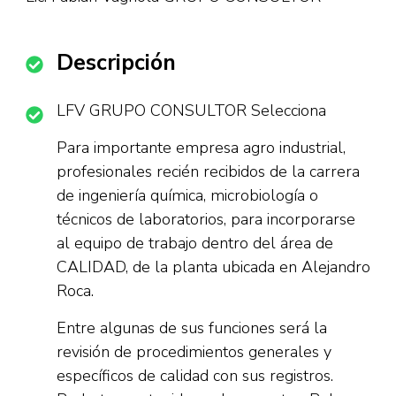
Descripción
LFV GRUPO CONSULTOR Selecciona
Para importante empresa agro industrial,
profesionales recién recibidos de la carrera
de ingeniería química, microbiología o
técnicos de laboratorios, para incorporarse
al equipo de trabajo dentro del área de
CALIDAD, de la planta ubicada en Alejandro
Roca.
Entre algunas de sus funciones será la
revisión de procedimientos generales y
específicos de calidad con sus registros.