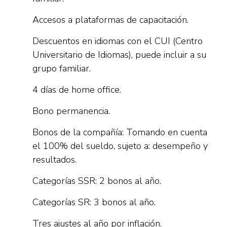
Accesos a plataformas de capacitación.
Descuentos en idiomas con el CUI (Centro
Universitario de Idiomas), puede incluir a su
grupo familiar.
4 días de home office.
Bono permanencia.
Bonos de la compañía: Tomando en cuenta
el 100% del sueldo, sujeto a: desempeño y
resultados.
Categorías SSR: 2 bonos al año.
Categorías SR: 3 bonos al año.
Tres ajustes al año por inflación.