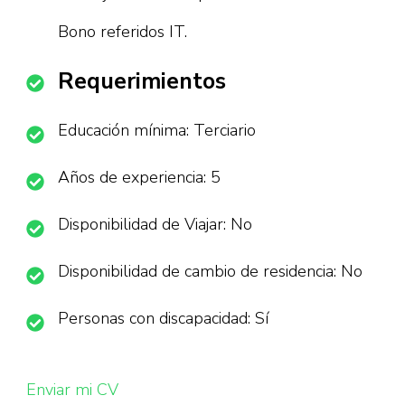
Bono referidos IT.
Requerimientos
Educación mínima: Terciario
Años de experiencia: 5
Disponibilidad de Viajar: No
Disponibilidad de cambio de residencia: No
Personas con discapacidad: Sí
Enviar mi CV