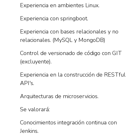
Experiencia en ambientes Linux.
Experiencia con springboot.
Experiencia con bases relacionales y no
relacionales. (MySQL y MongoDB)
Control de versionado de código con GIT
(excluyente).
Experiencia en la construcción de RESTful
API's.
Arquitecturas de microservicios.
Se valorará:
Conocimientos integración continua con
Jenkins.