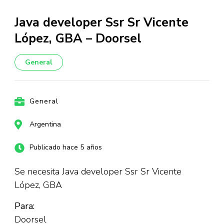
Java developer Ssr Sr Vicente
López, GBA – Doorsel
General
General
Argentina
Publicado hace 5 años
Se necesita Java developer Ssr Sr Vicente
López, GBA
Para:
Doorsel