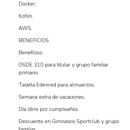
Docker.
Kotlin.
AWS.
BENEFICIOS
Beneficios:
OSDE 310 para titular y grupo familiar
primario.
Tarjeta Edenred para almuerzos.
Semana extra de vacaciones.
Día libre por cumpleaños.
Descuento en Gimnasios Sportclub y grupo
familiar.