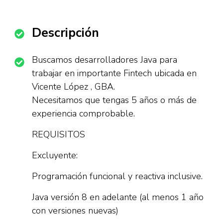
Descripción
Buscamos desarrolladores Java para
trabajar en importante Fintech ubicada en
Vicente López , GBA.
Necesitamos que tengas 5 años o más de
experiencia comprobable.
REQUISITOS
Excluyente:
Programación funcional y reactiva inclusive.
Java versión 8 en adelante (al menos 1 año
con versiones nuevas)