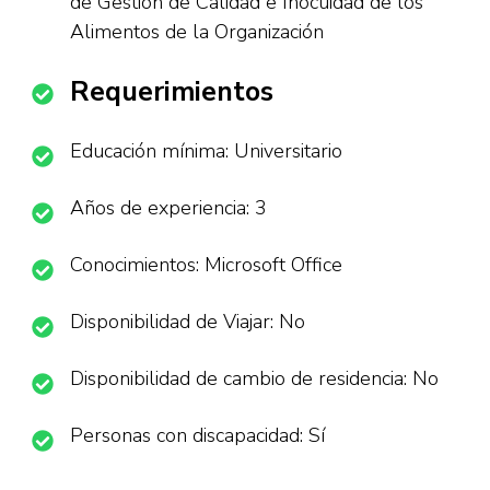
de Gestión de Calidad e Inocuidad de los
Alimentos de la Organización
Requerimientos
Educación mínima: Universitario
Años de experiencia: 3
Conocimientos: Microsoft Office
Disponibilidad de Viajar: No
Disponibilidad de cambio de residencia: No
Personas con discapacidad: Sí