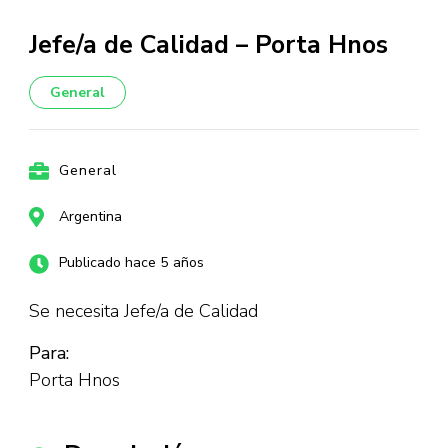
Jefe/a de Calidad – Porta Hnos
General
General
Argentina
Publicado hace 5 años
Se necesita Jefe/a de Calidad
Para:
Porta Hnos