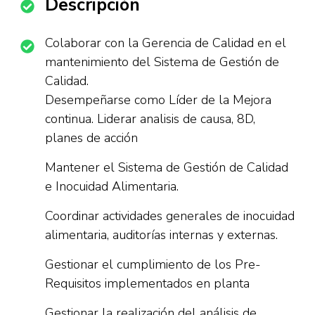
Descripción
Colaborar con la Gerencia de Calidad en el
mantenimiento del Sistema de Gestión de
Calidad.
Desempeñarse como Líder de la Mejora
continua. Liderar analisis de causa, 8D,
planes de acción
Mantener el Sistema de Gestión de Calidad
e Inocuidad Alimentaria.
Coordinar actividades generales de inocuidad
alimentaria, auditorías internas y externas.
Gestionar el cumplimiento de los Pre-
Requisitos implementados en planta
Gestionar la realización del análisis de