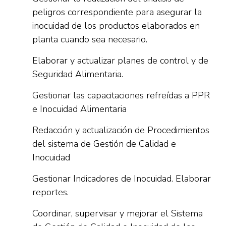
peligros correspondiente para asegurar la
inocuidad de los productos elaborados en
planta cuando sea necesario.
Elaborar y actualizar planes de control y de
Seguridad Alimentaria.
Gestionar las capacitaciones refreídas a PPR
e Inocuidad Alimentaria
Redacción y actualización de Procedimientos
del sistema de Gestión de Calidad e
Inocuidad
Gestionar Indicadores de Inocuidad. Elaborar
reportes.
Coordinar, supervisar y mejorar el Sistema