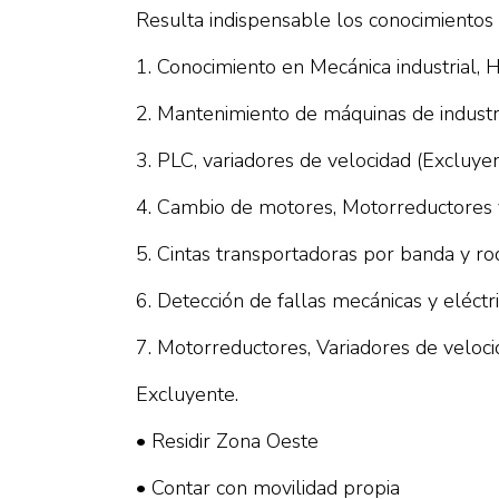
Resulta indispensable los conocimientos
1. Conocimiento en Mecánica industrial, 
2. Mantenimiento de máquinas de industri
3. PLC, variadores de velocidad (Excluye
4. Cambio de motores, Motorreductores 
5. Cintas transportadoras por banda y rod
6. Detección de fallas mecánicas y eléctr
7. Motorreductores, Variadores de veloci
Excluyente.
• Residir Zona Oeste
• Contar con movilidad propia