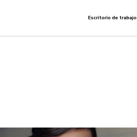
Escritorio de trabajo