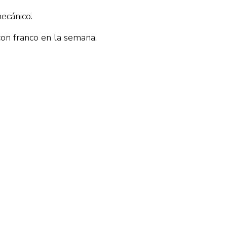
ecánico.
 con franco en la semana.