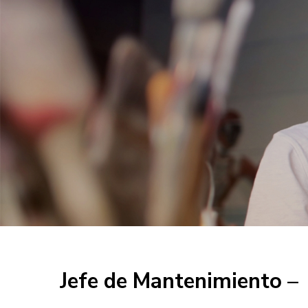
Jefe de Mantenimiento –