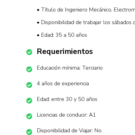
• Título de Ingeniero Mecánico. Electrom
• Disponibilidad de trabajar los sábados
• Edad: 35 a 50 años
Requerimientos
Educación mínima: Terciario
4 años de experiencia
Edad: entre 30 y 50 años
Licencias de conducir: A1
Disponibilidad de Viajar: No