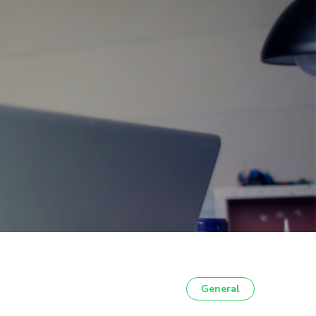
General