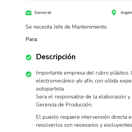
General
Argen
Se necesita Jefe de Mantenimiento
Para:
Descripción
Importante empresa del rubro plástico, l
electromecánico y/o afín, con sólida exp
autopartista.
Sera el responsable de la elaboración y e
Gerencia de Producción.
El puesto requiere intervención directa e
resolverlos son necesarios y excluyentes