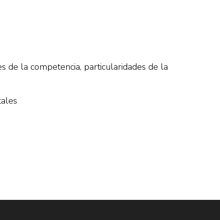
s de la competencia, particularidades de la
tales