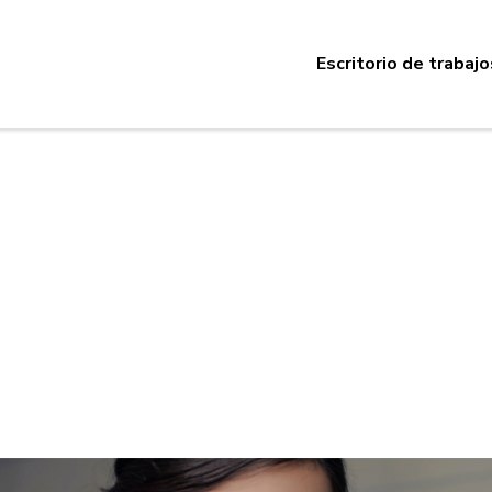
Escritorio de trabajo