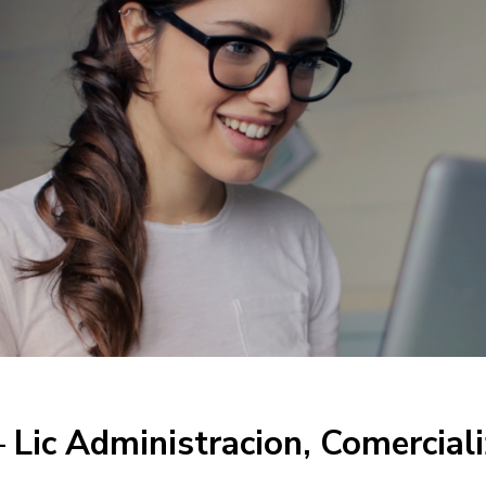
 Lic Administracion, Comerciali