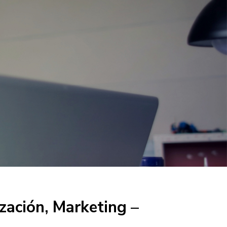
zación, Marketing –