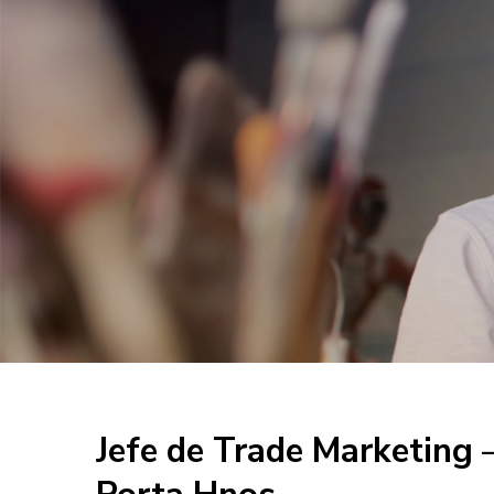
Jefe de Trade Marketing –