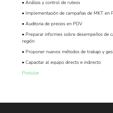
• Análisis y control de ruteos
• Implementación de campañas de MKT en
• Auditoria de precios en PDV
• Preparar informes sobre desempeños de cate
región
• Proponer nuevos métodos de trabajo y gesti
• Capacitar al equipo directo e indirecto
Postular