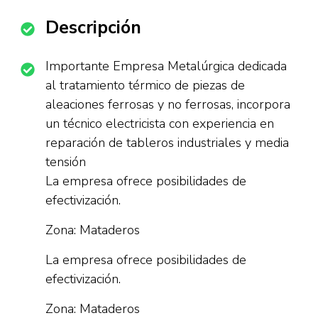
Descripción
Importante Empresa Metalúrgica dedicada
al tratamiento térmico de piezas de
aleaciones ferrosas y no ferrosas, incorpora
un técnico electricista con experiencia en
reparación de tableros industriales y media
tensión
La empresa ofrece posibilidades de
efectivización.
Zona: Mataderos
La empresa ofrece posibilidades de
efectivización.
Zona: Mataderos