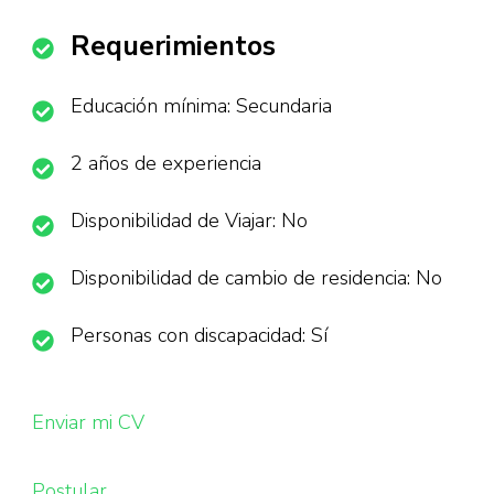
Requerimientos
Educación mínima: Secundaria
2 años de experiencia
Disponibilidad de Viajar: No
Disponibilidad de cambio de residencia: No
Personas con discapacidad: Sí
Enviar mi CV
Postular