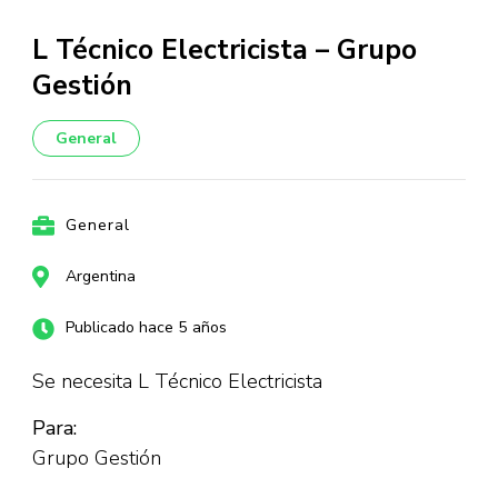
L Técnico Electricista – Grupo
Gestión
General
General
Argentina
Publicado hace 5 años
Se necesita L Técnico Electricista
Para:
Grupo Gestión